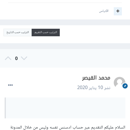
اقتباس
الترتيب حسب التقييم
الترتيب حسب التاريخ
0
محمد القيصر
نشر
10 يناير 2020
السلام عليكم التقديم عبر حساب ادسنس نفسه وليس من خلال المدونة