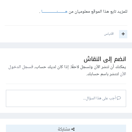
للمزيد تابع هذا الموقع معلوميان من
هــــــــنــــــــــــــــا
.
اقتباس
انضم إلى النقاش
يمكنك أن تنشر الآن وتسجل لاحقًا. إذا كان لديك حساب،
فسجل الدخول
الآن
لتنشر باسم حسابك.
أجب على هذا السؤال...
مشاركة