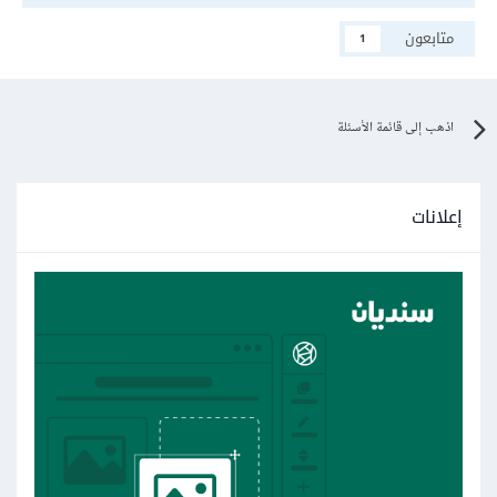
متابعون
1
اذهب إلى قائمة الأسئلة
إعلانات