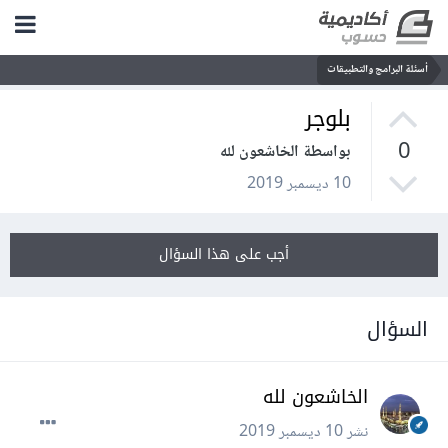
أسئلة البرامج والتطبيقات
بلوجر
0
بواسطة الخاشعون لله
10 ديسمبر 2019
أجب على هذا السؤال
السؤال
الخاشعون لله
نشر
10 ديسمبر 2019