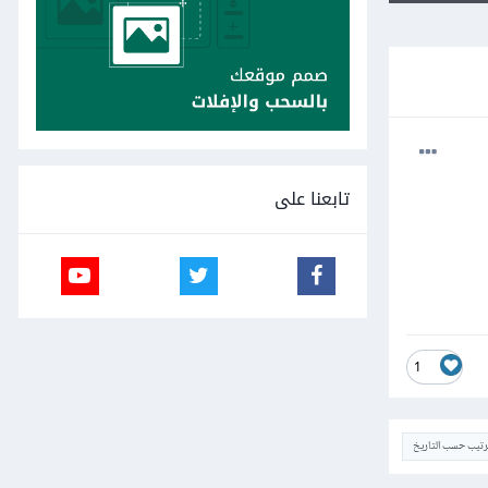
تابعنا على
1
ترتيب حسب التاريخ