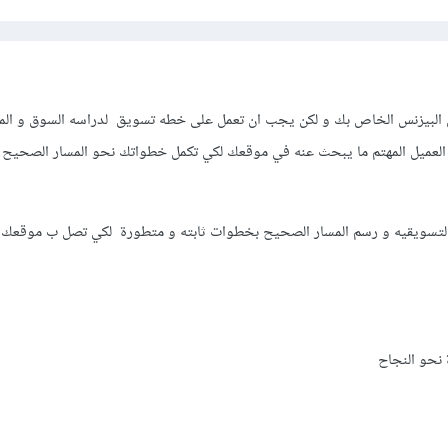
البيزنس الخاص بك و لكن يجب ان تعمل على خطه تسويق لدراسه السوق و الم
العميل المهتم ما يبحث عنه في موقعك لكي تكمل خطواتك نحو المسار الصحيح 
تسويقيه و رسم المسار الصحيح بخطوات ثابته و متطورة لكي تصل ب موقعك و
 نحو النجاح