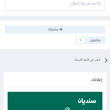
أجب على هذا السؤال...
مشاركة
متابعون
1
اذهب إلى قائمة الأسئلة
إعلانات