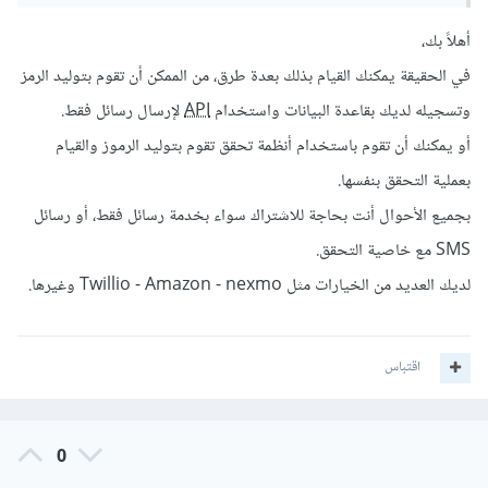
أهلاً بك،
وشكرا لكم
في الحقيقة يمكنك القيام بذلك بعدة طرق، من الممكن أن تقوم بتوليد الرمز
وتسجيله لديك بقاعدة البيانات واستخدام
API
لإرسال رسائل فقط.
أو يمكنك أن تقوم باستخدام أنظمة تحقق تقوم بتوليد الرموز والقيام
بعملية التحقق بنفسها.
بجميع الأحوال أنت بحاجة للاشتراك سواء بخدمة رسائل فقط، أو رسائل
SMS مع خاصية التحقق.
لديك العديد من الخيارات مثل Twillio - Amazon - nexmo وغيرها.
اقتباس
0