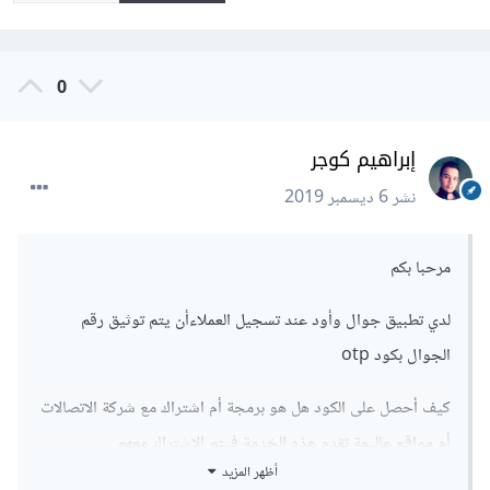
0
إبراهيم كوجر
نشر
6 ديسمبر 2019
مرحبا بكم
لدي تطبيق جوال وأود عند تسجيل العملاءأن يتم توثيق رقم
الجوال بكود otp
كيف أحصل على الكود هل هو برمجة أم اشتراك مع شركة الاتصالات
أم مواقع عاليمة تقدم هذه الخدمة فيتم الاشتراك معهم
أظهر المزيد