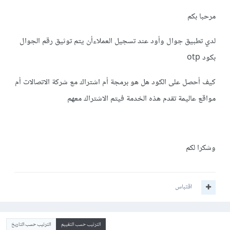
مرحبا بكم
لدي تطبيق جوال وأود عند تسجيل العملاءأن يتم توثيق رقم الجوال
بكود otp
كيف أحصل على الكود هل هو برمجة أم اشتراك مع شركة الاتصالات أم
مواقع عاليمة تقدم هذه الخدمة فيتم الاشتراك معهم
وشكرا لكم
اقتباس
الترتيب حسب التقييم
الترتيب حسب التاريخ