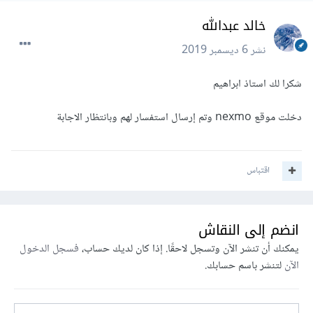
خالد عبدالله
نشر
6 ديسمبر 2019
شكرا لك استاذ ابراهيم
دخلت موقع nexmo وتم إرسال استفسار لهم وبانتظار الاجابة
اقتباس
انضم إلى النقاش
يمكنك أن تنشر الآن وتسجل لاحقًا. إذا كان لديك حساب،
فسجل الدخول
الآن
لتنشر باسم حسابك.