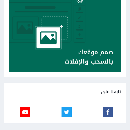
تابعنا على