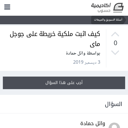
أسئلة التسويق والمبيعات
كيف اثبت ملكية خريطة على جوجل
ماى
0
بواسطة وائل حمادة
3 ديسمبر 2019
أجب على هذا السؤال
السؤال
وائل حمادة