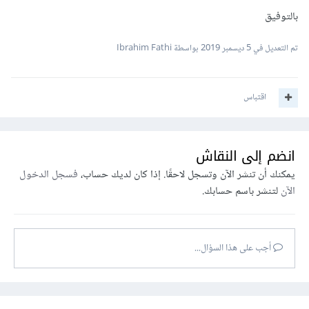
بالتوفيق
تم التعديل في
5 ديسمبر 2019
بواسطة Ibrahim Fathi
اقتباس
انضم إلى النقاش
يمكنك أن تنشر الآن وتسجل لاحقًا. إذا كان لديك حساب،
فسجل الدخول
الآن
لتنشر باسم حسابك.
أجب على هذا السؤال...