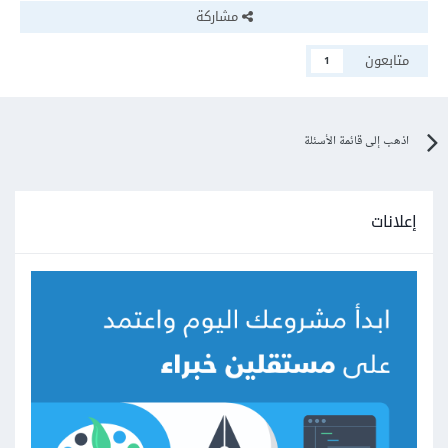
مشاركة
متابعون
1
اذهب إلى قائمة الأسئلة
إعلانات