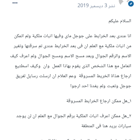
نشر
3 ديسمبر 2019
السلام عليكم
انا عندى بعد الخرايط على جوجل ماى وفيها اثبات ملكية ولم اتمكن
من اثبات ملكية مع العلم ان فى بعد الخرايط عندى تم سرقتها وتغير
الاسم والرقم الجوال وبعد مسح الاسم ومسح الجوال ولم اعرف كيف
اتعامل مع هذا الشخص الذى يقوم بهاذا العمل وان وكيف اسطتيع
ارجاع هذاة الخريط المسروقة وعم العلام ان ارسلت رسايل لفريق
جوجل وتعبت ولم يفدنا احد ارجوا
١_هل ممكن ارجاع الخرايط المسروقة
٢_هل ممكن اعرف اثبات الملكية برقم الجوال مع العلم ان لن يوجد
سيارات بريد هنا فى المنطقة