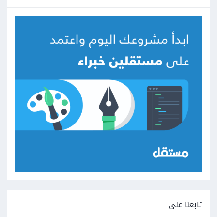
تابعنا على