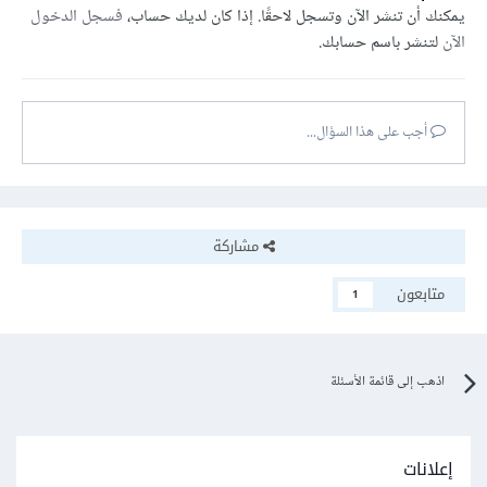
يمكنك أن تنشر الآن وتسجل لاحقًا. إذا كان لديك حساب،
فسجل الدخول
الآن
لتنشر باسم حسابك.
أجب على هذا السؤال...
مشاركة
متابعون
1
اذهب إلى قائمة الأسئلة
إعلانات