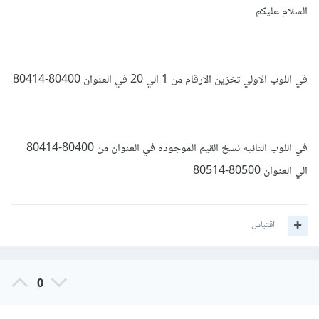
السلام عليكم
في اللوب الاولي تخزين الارقام من 1 الي 20 في العنوان 80400-80414
في اللوب التانيه نسخ القيم الموجوده في العنوان من 80400-80414
الي العنوان 80500-80514
اقتباس
0