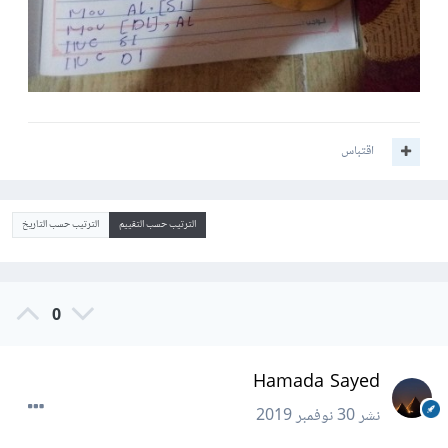
اقتباس
الترتيب حسب التقييم
الترتيب حسب التاريخ
0
Hamada Sayed
نشر
30 نوفمبر 2019