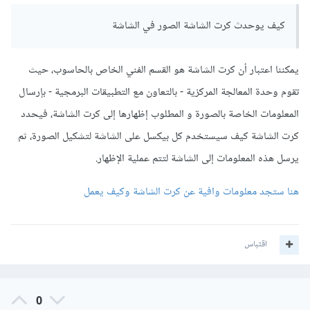
كيف يوحدث كرت الشاشة الصور في الشاشة
يمكننا اعتبار أن كرت الشاشة هو القسم الفني الخاص بالحاسوب، حيث
تقوم وحدة المعالجة المركزية - بالتعاون مع التطبيقات البرمجية - بإرسال
المعلومات الخاصة بالصورة و المطلوب إظهارها إلى كرت الشاشة، فيحدد
كرت الشاشة كيف سيستخدم كل بيكسل على الشاشة لتشكيل الصورة، ثم
يرسل هذه المعلومات إلى الشاشة لتتم عملية الإظهار.
هنا ستجد معلومات وافية عن كرت الشاشة وكيف يعمل
اقتباس
0