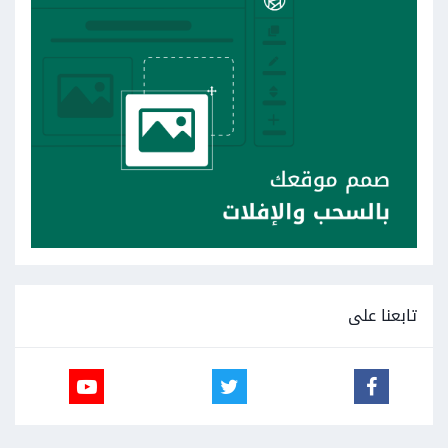
تابعنا على