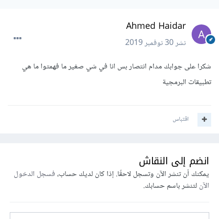
Ahmed Haidar
نشر
30 نوفمبر 2019
شكرا على جوابك مدام انتصار بس انا في شي صغير ما فهمتوا ما هي
تطبيقات البرمجية
اقتباس
انضم إلى النقاش
يمكنك أن تنشر الآن وتسجل لاحقًا. إذا كان لديك حساب،
فسجل الدخول
الآن
لتنشر باسم حسابك.