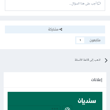
أجب على هذا السؤال...
مشاركة
متابعون
1
اذهب إلى قائمة الأسئلة
إعلانات