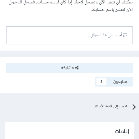
يمكنك أن تنشر الآن وتسجل لاحقًا. إذا كان لديك حساب،
فسجل الدخول
الآن
لتنشر باسم حسابك.
أجب على هذا السؤال...
مشاركة
متابعون
2
اذهب إلى قائمة الأسئلة
إعلانات