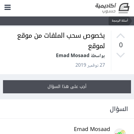
أسئلة البرمجة
بخصوص سحب الملفات من موقع
لموقع
0
بواسطة Emad Mosaad
27 نوفمبر 2019
أجب على هذا السؤال
السؤال
Emad Mosaad