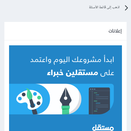
اذهب إلى قائمة الأسئلة
إعلانات