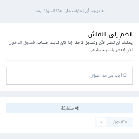
لا توجد أي إجابات على هذا السؤال بعد
انضم إلى النقاش
يمكنك أن تنشر الآن وتسجل لاحقًا. إذا كان لديك حساب،
فسجل الدخول
الآن
لتنشر باسم حسابك.
أجب على هذا السؤال...
مشاركة
متابعون
0