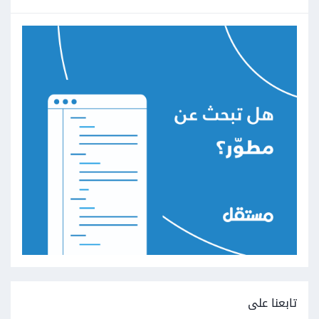
تابعنا على