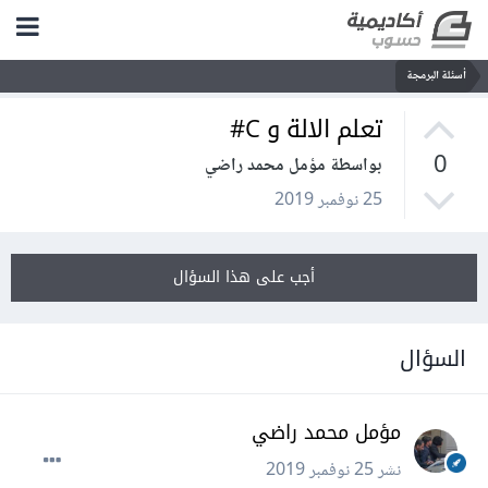
أسئلة البرمجة
تعلم الالة و C#
0
بواسطة مؤمل محمد راضي
25 نوفمبر 2019
أجب على هذا السؤال
السؤال
مؤمل محمد راضي
نشر
25 نوفمبر 2019