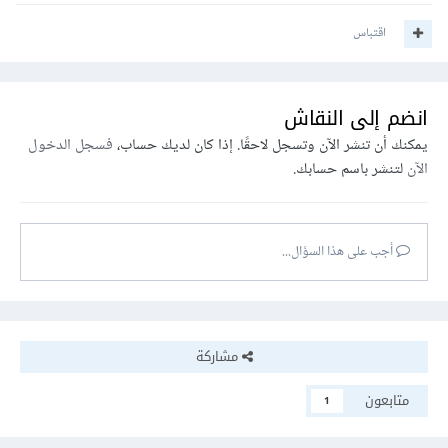
اقتباس
انضم إلى النقاش
يمكنك أن تنشر الآن وتسجل لاحقًا. إذا كان لديك حساب،
فسجل الدخول
الآن
لتنشر باسم حسابك.
أجب على هذا السؤال...
مشاركة
متابعون
1