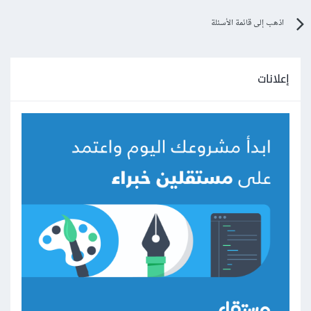
اذهب إلى قائمة الأسئلة
إعلانات