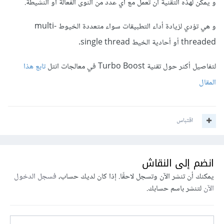
و يمكن لهذه التقنية أن تعمل مع أي عدد من النوى الفعالة أو النشيطة.
و هي تؤدي لزيادة أداء التطبيقات سواء متعددة الخيوط multi-
threaded أو أحادية الخيط single thread.
لتفاصيل أكثر حول تقنية Turbo Boost في معالجات انتل
تابع هذا
المقال
اقتباس
انضم إلى النقاش
يمكنك أن تنشر الآن وتسجل لاحقًا. إذا كان لديك حساب،
فسجل الدخول
الآن
لتنشر باسم حسابك.