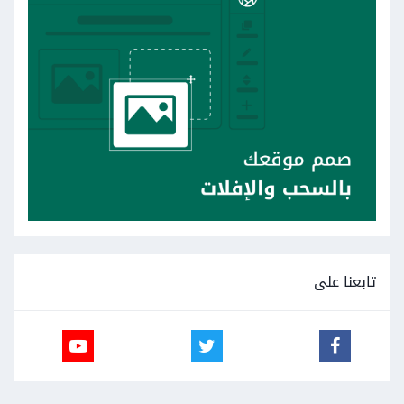
تابعنا على