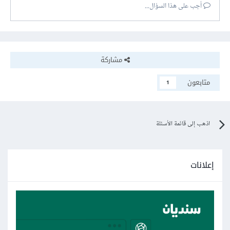
أجب على هذا السؤال...
مشاركة
متابعون
1
اذهب إلى قائمة الأسئلة
إعلانات