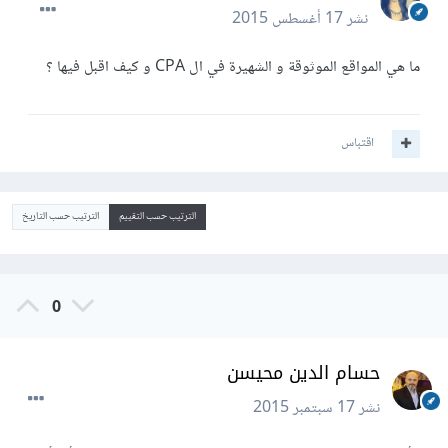
نشر
17 أغسطس 2015
ما هي المواقع الموثوقة و الشهيرة في ال CPA و كيف اقبل فيها ؟
اقتباس
الترتيب حسب التقييم
الترتيب حسب التاريخ
0
حسام الدين محيسن
نشر
17 سبتمبر 2015