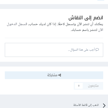
انضم إلى النقاش
يمكنك أن تنشر الآن وتسجل لاحقًا. إذا كان لديك حساب،
فسجل الدخول
الآن
لتنشر باسم حسابك.
أجب على هذا السؤال...
مشاركة
متابعون
0
اذهب إلى قائمة الأسئلة