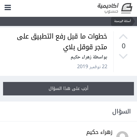
أسئلة البرمجة
خطوات ما قبل رفع التطبيق على
متجر قوقل بلاي
0
بواسطة زهراء حكيم
22 نوفمبر 2019
أجب على هذا السؤال
السؤال
زهراء حكيم