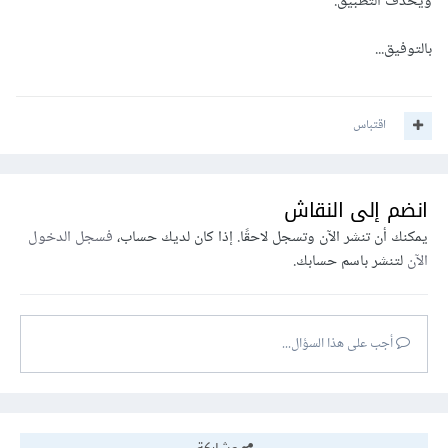
ويحذف التطبيق.
بالتوفيق...
اقتباس
انضم إلى النقاش
يمكنك أن تنشر الآن وتسجل لاحقًا. إذا كان لديك حساب،
فسجل الدخول
الآن
لتنشر باسم حسابك.
أجب على هذا السؤال...