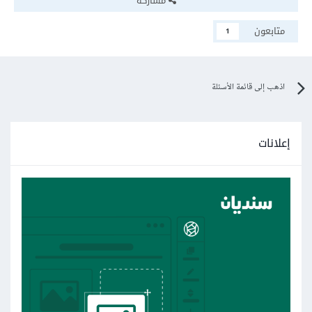
مشاركة
متابعون
1
اذهب إلى قائمة الأسئلة
إعلانات