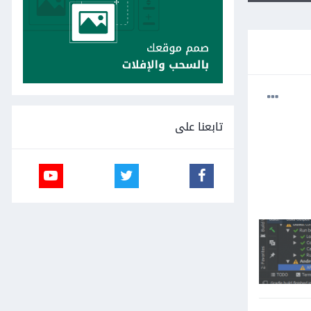
تابعنا على