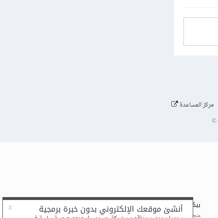
مركز المساعدة
©