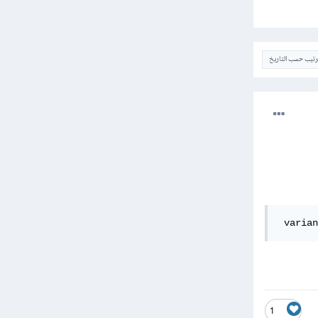
ترتيب حسب التاريخ
 varian
1