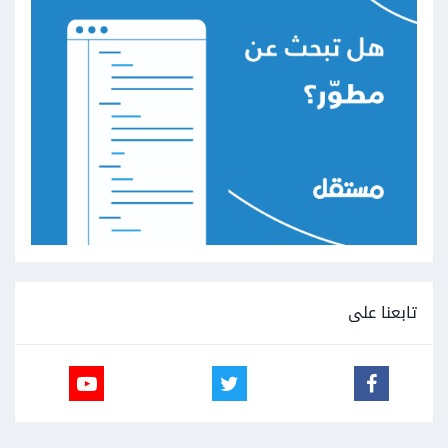
تابعنا على