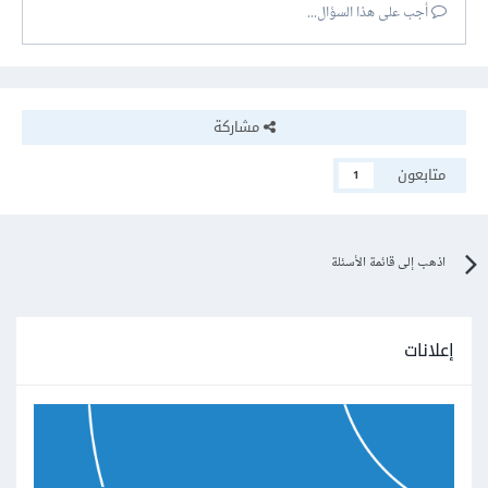
أجب على هذا السؤال...
مشاركة
متابعون
1
اذهب إلى قائمة الأسئلة
إعلانات