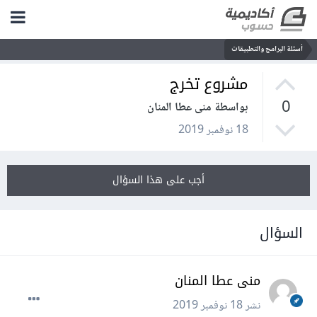
أسئلة البرامج والتطبيقات
مشروع تخرج
0
بواسطة منى عطا المنان
18 نوفمبر 2019
أجب على هذا السؤال
السؤال
منى عطا المنان
نشر
18 نوفمبر 2019