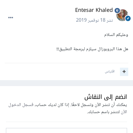
Entesar Khaled
نشر
18 نوفمبر 2019
وعليكم السلام
هل هذا البروبوزال سيلزم لبرمجة التطبيق!!!
اقتباس
انضم إلى النقاش
يمكنك أن تنشر الآن وتسجل لاحقًا. إذا كان لديك حساب،
فسجل الدخول
الآن
لتنشر باسم حسابك.