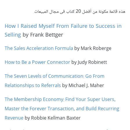
هذه قائمة مكونة من أفضل 20 كتاب فى مجال المبيعات
How I Raised Myself From Failure to Success in
Selling
by Frank Bettger
The Sales Acceleration Formula
by Mark Roberge
How to Be a Power Connector
by Judy Robinett
The Seven Levels of Communication: Go From
Relationships to Referrals
by Michael J. Maher
The Membership Economy: Find Your Super Users,
Master the Forever Transaction, and Build Recurring
Revenue
by Robbie Kellman Baxter