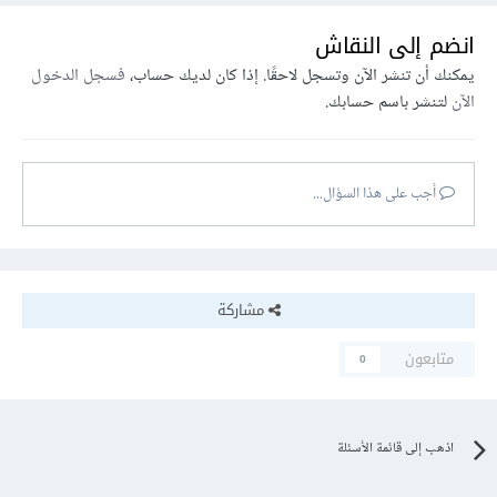
انضم إلى النقاش
يمكنك أن تنشر الآن وتسجل لاحقًا. إذا كان لديك حساب،
فسجل الدخول
الآن
لتنشر باسم حسابك.
أجب على هذا السؤال...
مشاركة
متابعون
0
اذهب إلى قائمة الأسئلة