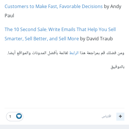
Customers to Make Fast, Favorable Decisions
by Andy
Paul
The 10 Second Sale: Write Emails That Help You Sell
Smarter, Sell Better, and Sell More
by David Traub
ومن فضلك قم بمراجعة هذا
الرابط
لقائمة بأفضل المدونات والمواقع أيضا.
بالتوفيق
اقتباس
1