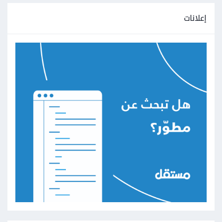
إعلانات