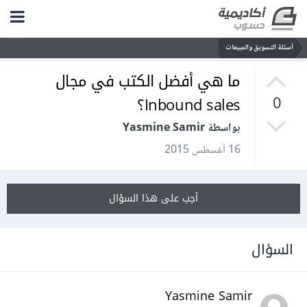
أسئلة التسويق والمبيعات
ما هي أفضل الكتب في مجال
Inbound sales؟
0
بواسطة Yasmine Samir
16 أغسطس 2015
أجب على هذا السؤال
السؤال
Yasmine Samir