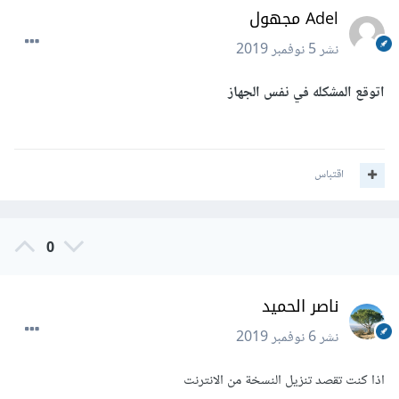
Adel مجهول
نشر
5 نوفمبر 2019
اتوقع المشكله في نفس الجهاز
اقتباس
0
ناصر الحميد
نشر
6 نوفمبر 2019
اذا كنت تقصد تنزيل النسخة من الانترنت