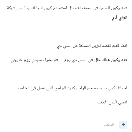
فقد يكون السبب في ضعف الاتصال استخدم كيبل البيانات بدل من شبكة
الواي فاي
اذت كنت تقصد تنزيل النسخة من السي دي
فقد يكون هناك خلل في السي دي روم ... قم بشراء سيدي روم خارجي
احيانا يكون بسبب حجم الرام وكثرة البرامج التي تعمل في الخلفية
اتمنى اكون افدتك
اقتباس