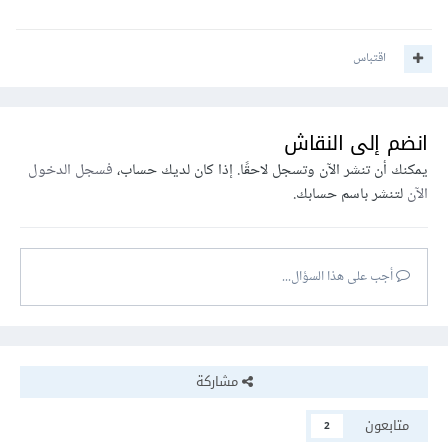
اقتباس
انضم إلى النقاش
يمكنك أن تنشر الآن وتسجل لاحقًا. إذا كان لديك حساب،
فسجل الدخول
الآن
لتنشر باسم حسابك.
أجب على هذا السؤال...
مشاركة
متابعون
2