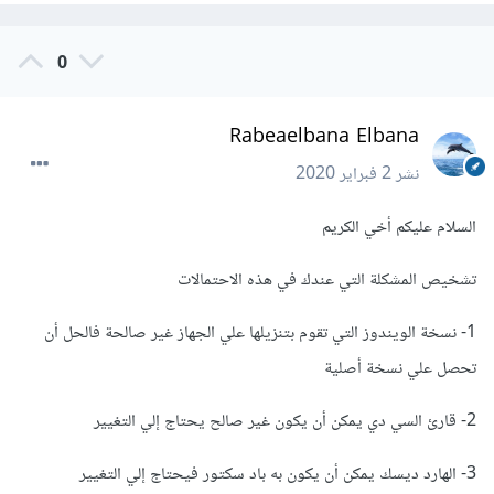
0
Rabeaelbana Elbana
نشر
2 فبراير 2020
السلام عليكم أخي الكريم
تشخيص المشكلة التي عندك في هذه الاحتمالات
1- نسخة الويندوز التي تقوم بتنزيلها علي الجهاز غير صالحة فالحل أن
تحصل علي نسخة أصلية
2- قارئ السي دي يمكن أن يكون غير صالح يحتاج إلي التغيير
3- الهارد ديسك يمكن أن يكون به باد سكتور فيحتاج إلي التغيير