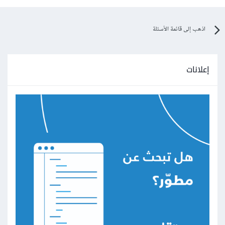
اذهب إلى قائمة الأسئلة
إعلانات