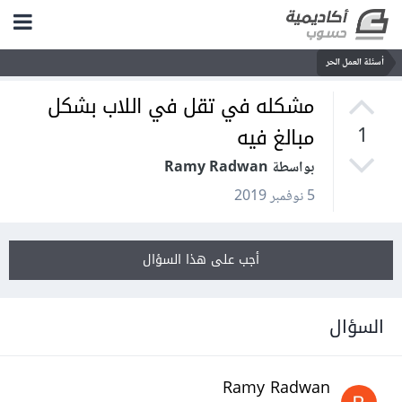
أسئلة العمل الحر
مشكله في تقل في اللاب بشكل
مبالغ فيه
1
بواسطة Ramy Radwan
5 نوفمبر 2019
أجب على هذا السؤال
السؤال
Ramy Radwan