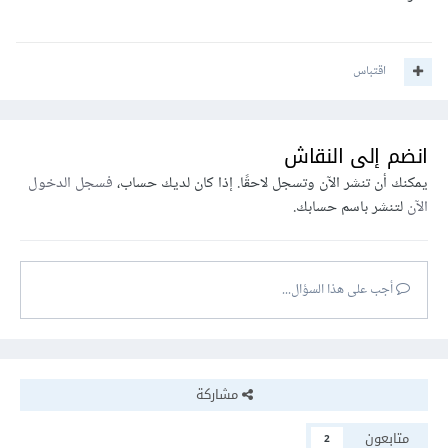
اقتباس
انضم إلى النقاش
يمكنك أن تنشر الآن وتسجل لاحقًا. إذا كان لديك حساب،
فسجل الدخول
الآن
لتنشر باسم حسابك.
أجب على هذا السؤال...
مشاركة
متابعون
2