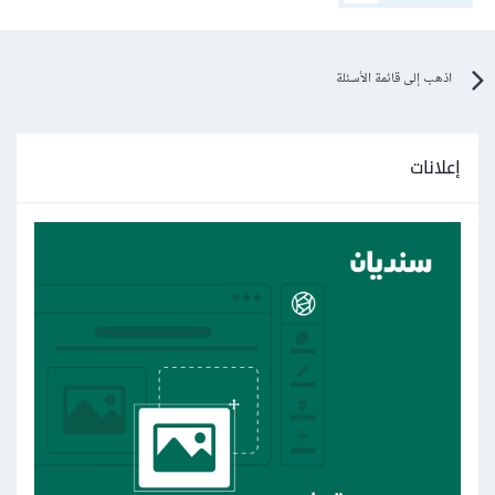
اذهب إلى قائمة الأسئلة
إعلانات