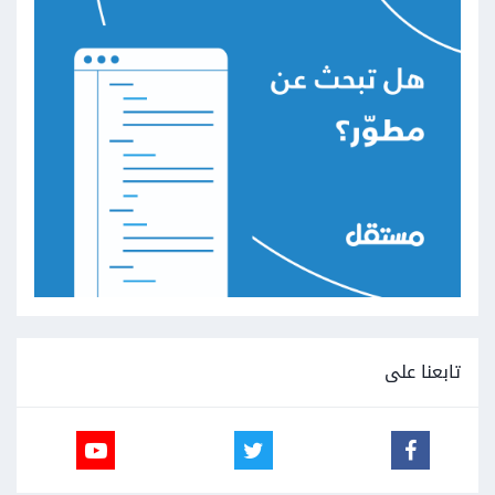
تابعنا على