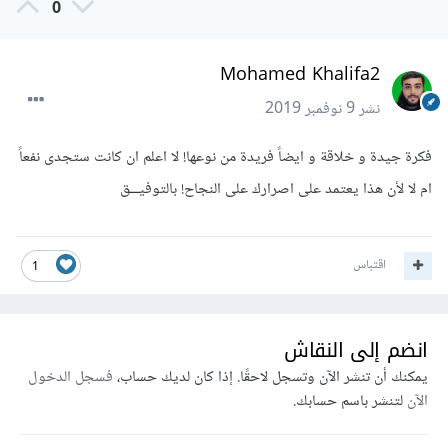
0
Mohamed Khalifa2
نشر
9 نوفمبر 2019
فكرة جيدة و خلاقة و ايضاً فريدة من نوعها! لا اعلم ان كانت ستجدى نفعاً
ام لا لأن هذا يعتمد على اصرارك على النجاح! بالتوفيـــق
اقتباس
1
انضم إلى النقاش
يمكنك أن تنشر الآن وتسجل لاحقًا. إذا كان لديك حساب،
فسجل الدخول
الآن
لتنشر باسم حسابك.