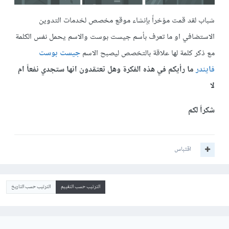
شباب لقد قمت مؤخراً بإنشاء موقع مخصص لخدمات التدوين
الاستضافي او ما تعرف بأسم جيست بوست والاسم يحمل نفس الكلمة
مع ذكر كلمة لها علاقة بالتخصص ليصبح الاسم
جيست بوست
فايندر
ما رأيكم في هذه الفكرة وهل تعتقدون انها ستجدي نفعاً ام
لا
شكراً لكم
اقتباس
الترتيب حسب التقييم
الترتيب حسب التاريخ