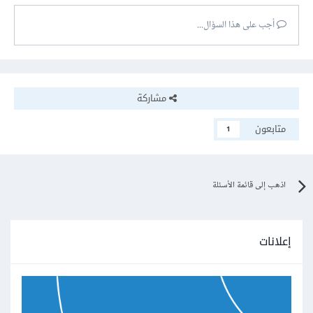
أجب على هذا السؤال...
مشاركة
متابعون
1
اذهب إلى قائمة الأسئلة
إعلانات