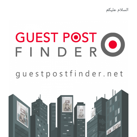
السلام عليكم