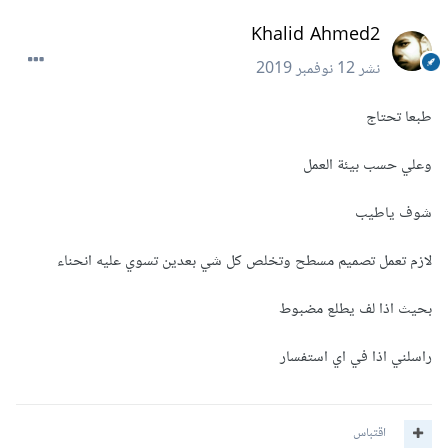
Khalid Ahmed2
نشر
12 نوفمبر 2019
طبعا تحتاج
وعلي حسب بيئة العمل
شوف ياطيب
لازم تعمل تصميم مسطح وتخلص كل شي بعدين تسوي عليه انحناء
بحيث اذا لف يطلع مضبوط
راسلني اذا في اي استفسار
اقتباس