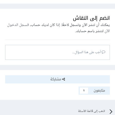
انضم إلى النقاش
يمكنك أن تنشر الآن وتسجل لاحقًا. إذا كان لديك حساب،
فسجل الدخول
الآن
لتنشر باسم حسابك.
أجب على هذا السؤال...
مشاركة
متابعون
1
اذهب إلى قائمة الأسئلة