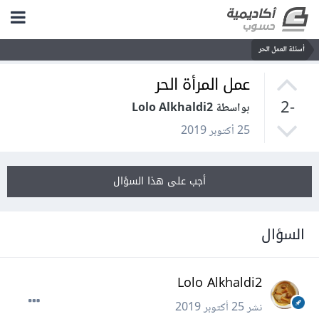
أسئلة العمل الحر
عمل المرأة الحر
-2
بواسطة Lolo Alkhaldi2
25 أكتوبر 2019
أجب على هذا السؤال
السؤال
Lolo Alkhaldi2
نشر
25 أكتوبر 2019