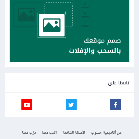
تابعنا على
عن أكاديمية حسوب
الأسئلة الشائعة
اكتب معنا
درّب معنا