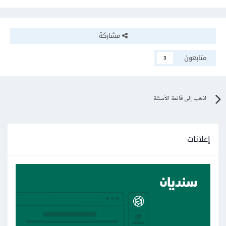
مشاركة
متابعون
3
اذهب إلى قائمة الأسئلة
إعلانات