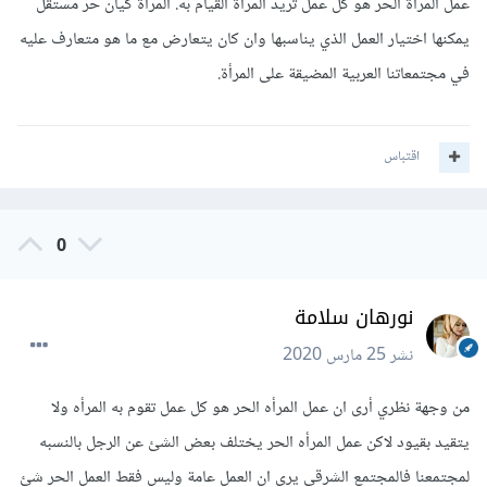
عمل المرأة الحر هو كل عمل تريد المرأة القيام به. المرأة كيان حر مستقل
يمكنها اختيار العمل الذي يناسبها وان كان يتعارض مع ما هو متعارف عليه
في مجتمعاتنا العربية المضيقة على المرأة.
اقتباس
0
نورهان سلامة
نشر
25 مارس 2020
من وجهة نظري أرى ان عمل المرأه الحر هو كل عمل تقوم به المرأه ولا
يتقيد بقيود لاكن عمل المرأه الحر يختلف بعض الشئ عن الرجل بالنسبه
لمجتمعنا فالمجتمع الشرقي يرى ان العمل عامة وليس فقط العمل الحر شئ