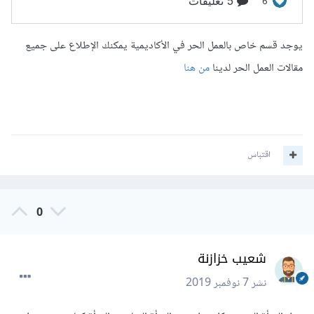
يوجد قسم خاص بالعمل الحر في الأكاديمية يمكنك الإطلاع على جميع
مقالات العمل الحر لدينا
من هنا
اقتباس
0
شعيب خزازنة
نشر
7 نوفمبر 2019