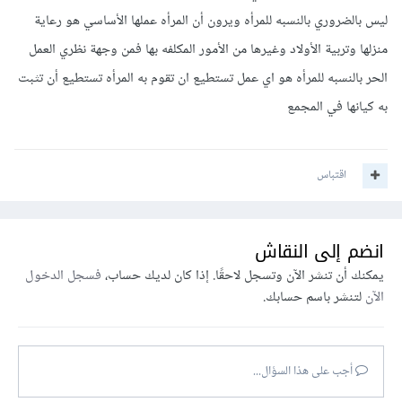
ليس بالضروري بالنسبه للمرأه ويرون أن المرأه عملها الأساسي هو رعاية
منزلها وتربية الأولاد وغيرها من الأمور المكلفه بها فمن وجهة نظري العمل
الحر بالنسبه للمرأه هو اي عمل تستطيع ان تقوم به المرأه تستطيع أن تثبت
به كيانها في المجمع
اقتباس
انضم إلى النقاش
يمكنك أن تنشر الآن وتسجل لاحقًا. إذا كان لديك حساب،
فسجل الدخول
الآن
لتنشر باسم حسابك.
أجب على هذا السؤال...