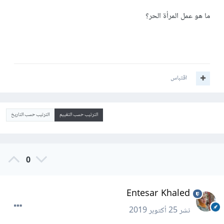
ما هو عمل المرأة الحر؟
اقتباس
الترتيب حسب التقييم
الترتيب حسب التاريخ
0
Entesar Khaled
نشر
25 أكتوبر 2019