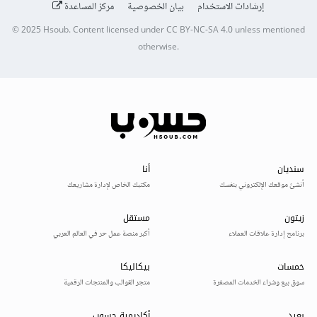
إرشادات الاستخدام
بيان الخصوصية
مركز المساعدة
© 2025
Hsoub
.
Content licensed under
CC BY-NC-SA 4.0
unless mentioned
otherwise.