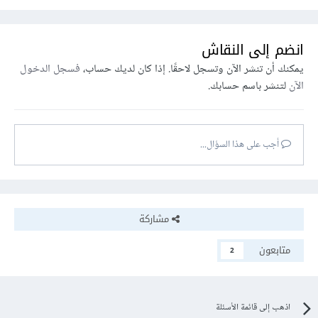
انضم إلى النقاش
يمكنك أن تنشر الآن وتسجل لاحقًا. إذا كان لديك حساب،
فسجل الدخول
الآن
لتنشر باسم حسابك.
أجب على هذا السؤال...
مشاركة
متابعون
2
اذهب إلى قائمة الأسئلة