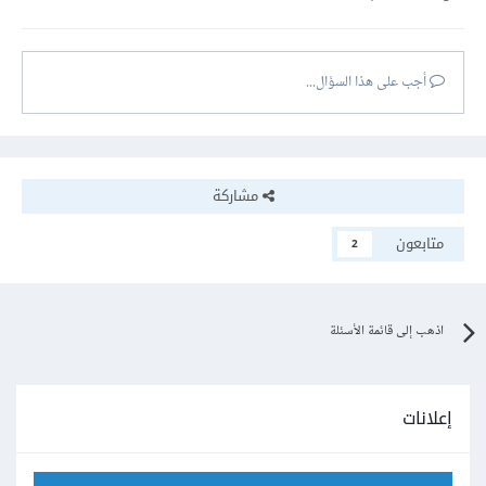
أجب على هذا السؤال...
مشاركة
متابعون
2
اذهب إلى قائمة الأسئلة
إعلانات