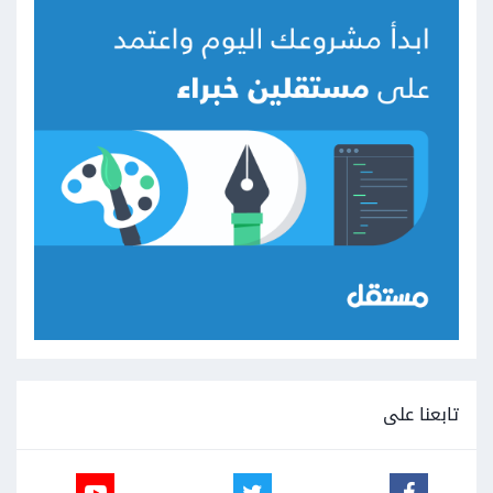
تابعنا على