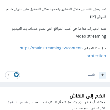
نعم يمكن ذلك، من خلال التشفير وتحديد مكان التشغيل مثل عنوان خادم
الموقع (IP)
هذه الخيارات متاحة في أغلب المواقع التي تقدم خدمات بث الفيديو
video streaming
مثل هذا الموقع:
https://mainstreaming.tv/content-
protection
اقتباس
1
انضم إلى النقاش
يمكنك أن تنشر الآن وتسجل لاحقًا. إذا كان لديك حساب،
فسجل الدخول
الآن
لتنشر باسم حسابك.