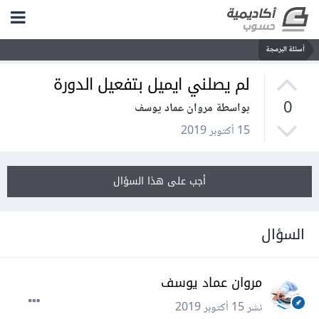
أسئلة البرمجة
لم يصلني ايميل بتفعيل الدورة
0
بواسطة مروان عماد يوسف
15 أكتوبر 2019
أجب على هذا السؤال
السؤال
مروان عماد يوسف
نشر
15 أكتوبر 2019