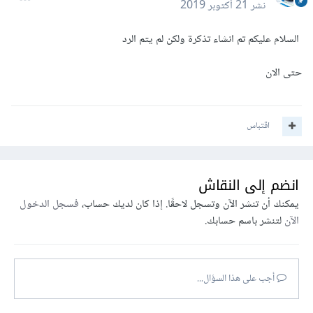
نشر
21 أكتوبر 2019
السلام عليكم تم انشاء تذكرة ولكن لم يتم الرد
حتى الان
اقتباس
انضم إلى النقاش
يمكنك أن تنشر الآن وتسجل لاحقًا. إذا كان لديك حساب،
فسجل الدخول
الآن
لتنشر باسم حسابك.
أجب على هذا السؤال...