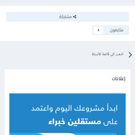
مشاركة
متابعون
2
اذهب إلى قائمة الأسئلة
إعلانات