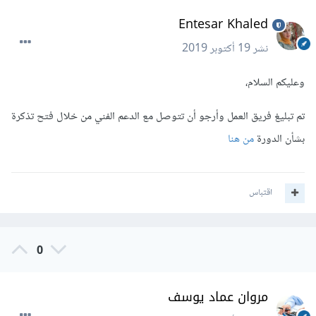
Entesar Khaled
نشر
19 أكتوبر 2019
وعليكم السلام،
تم تبليغ فريق العمل وأرجو أن تتوصل مع الدعم الفني من خلال فتح تذكرة
بشأن الدورة
من هنا
اقتباس
0
مروان عماد يوسف