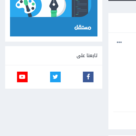
تابعنا على