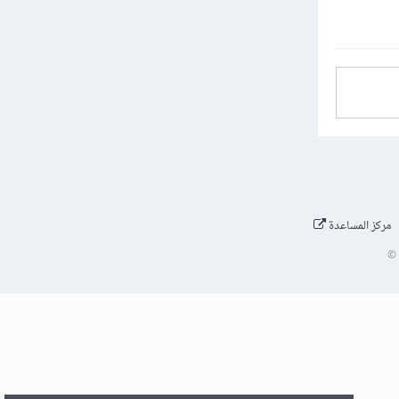
مركز المساعدة
©