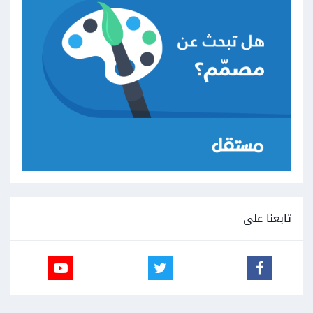
تابعنا على