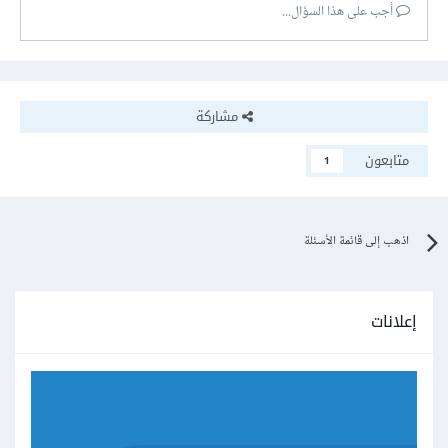
أجب على هذا السؤال...
مشاركة
متابعون
1
اذهب إلى قائمة الأسئلة
إعلانات