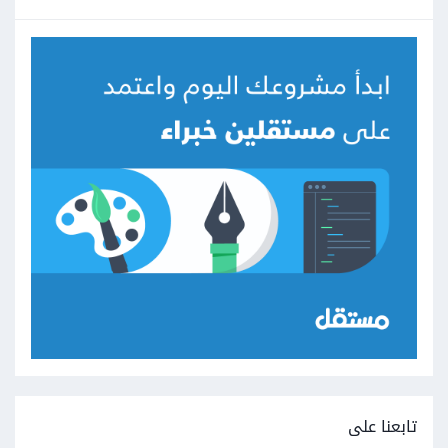
تابعنا على