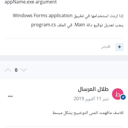
appName.exe argument
إذا اردت استخدامها في تطبيق Windows Forms application
يجب تعديل توقيع دالة Main في الملف program.cs
اقتباس
0
طلال المرسال
نشر
11 أكتوبر 2019
للاسف مافهمت اتمنى التوضيح بشكل مبسط