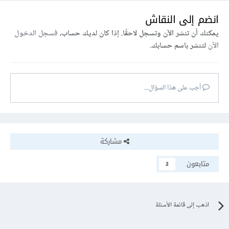
انضم إلى النقاش
يمكنك أن تنشر الآن وتسجل لاحقًا. إذا كان لديك حساب،
فسجل الدخول
الآن
لتنشر باسم حسابك.
أجب على هذا السؤال...
مشاركة
متابعون
2
اذهب إلى قائمة الأسئلة