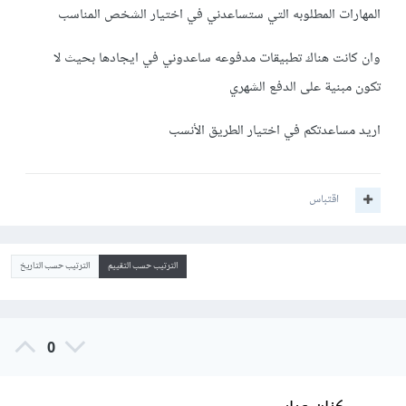
المهارات المطلوبه التي ستساعدني في اختيار الشخص المناسب
وان كانت هناك تطبيقات مدفوعه ساعدوني في ايجادها بحيث لا
تكون مبنية على الدفع الشهري
اريد مساعدتكم في اختيار الطريق الأنسب
اقتباس
الترتيب حسب التقييم
الترتيب حسب التاريخ
0