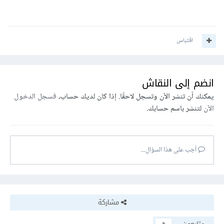
اقتباس
انضم إلى النقاش
يمكنك أن تنشر الآن وتسجل لاحقًا. إذا كان لديك حساب،
فسجل الدخول
الآن
لتنشر باسم حسابك.
أجب على هذا السؤال...
مشاركة