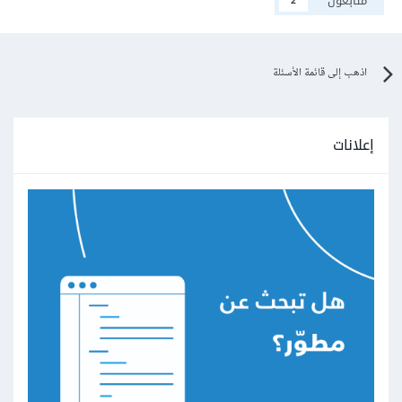
متابعون
2
اذهب إلى قائمة الأسئلة
إعلانات