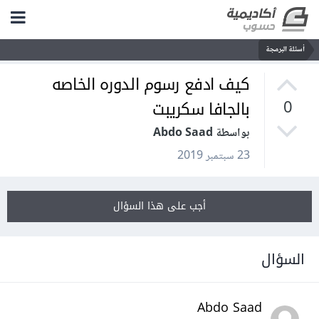
أسئلة البرمجة
كيف ادفع رسوم الدوره الخاصه
بالجافا سكريبت
0
بواسطة Abdo Saad
23 سبتمبر 2019
أجب على هذا السؤال
السؤال
Abdo Saad