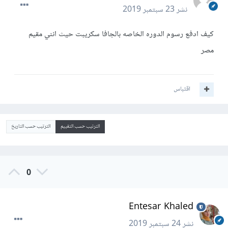
نشر
23 سبتمبر 2019
كيف ادفع رسوم الدوره الخاصه بالجافا سكريبت حيث انني مقيم
مصر
اقتباس
الترتيب حسب التقييم
الترتيب حسب التاريخ
0
Entesar Khaled
نشر
24 سبتمبر 2019