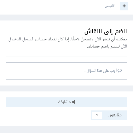
اقتباس
انضم إلى النقاش
يمكنك أن تنشر الآن وتسجل لاحقًا. إذا كان لديك حساب،
فسجل الدخول
الآن
لتنشر باسم حسابك.
أجب على هذا السؤال...
مشاركة
متابعون
1