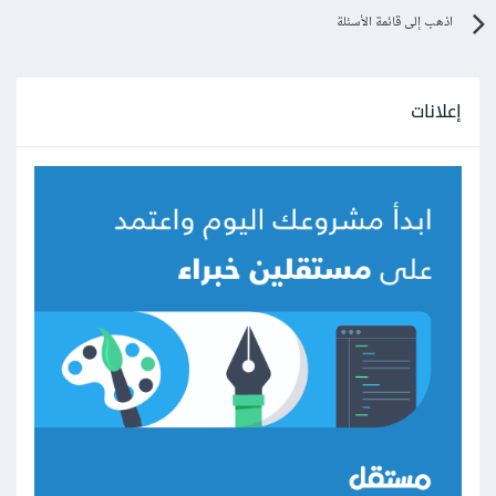
اذهب إلى قائمة الأسئلة
إعلانات