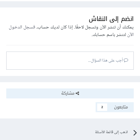
انضم إلى النقاش
يمكنك أن تنشر الآن وتسجل لاحقًا. إذا كان لديك حساب،
فسجل الدخول
الآن
لتنشر باسم حسابك.
أجب على هذا السؤال...
مشاركة
متابعون
2
اذهب إلى قائمة الأسئلة