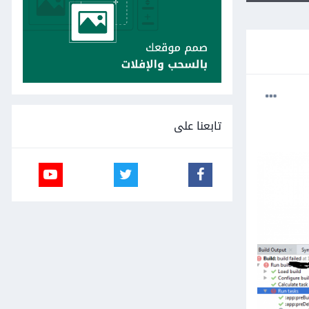
تابعنا على