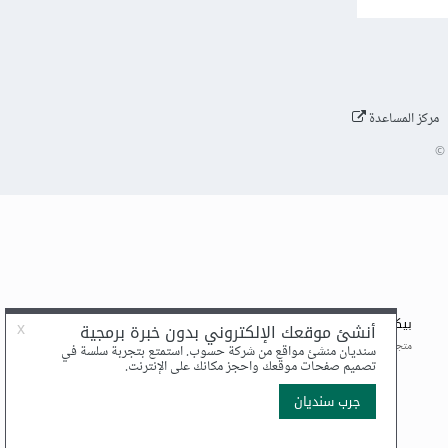
مركز المساعدة
©