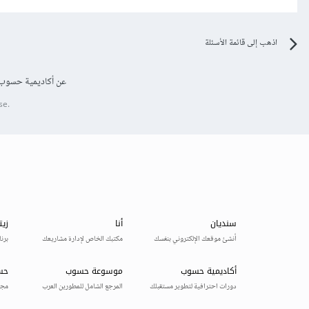
اذهب إلى قائمة الأسئلة
عن أكاديمية حسوب
se.