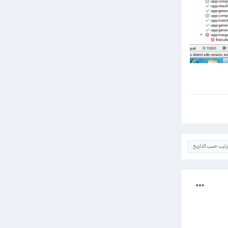
ترتيب حسب التاريخ