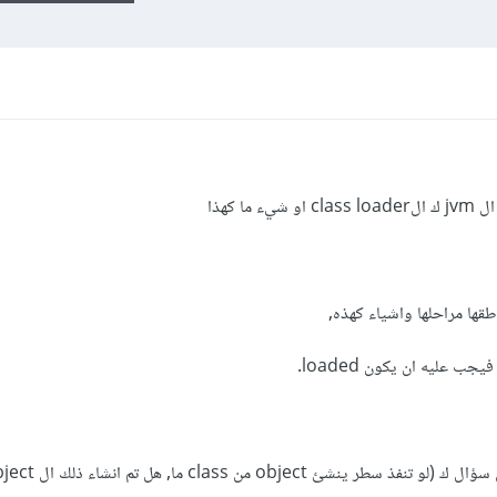
 كهذا
طقها مراحلها واشياء كهذه,