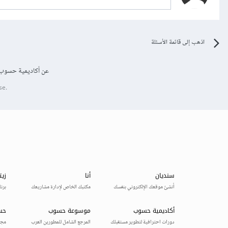
اذهب إلى قائمة الأسئلة
عن أكاديمية حسوب
se.