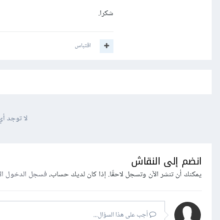
شكرا.
اقتباس
لا توجد أي
انضم إلى النقاش
يمكنك أن تنشر الآن وتسجل لاحقًا. إذا كان لديك حساب،
فسجل الدخول ال
أجب على هذا السؤال...