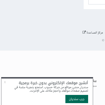
مركز المساعدة
©