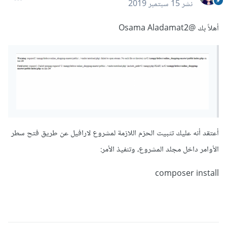
نشر
15 سبتمبر 2019
أهلاً بك
@Osama Aladamat2
أعتقد أنه عليك تثبيت الحزم اللازمة لمشروع لارافيل عن طريق فتح سطر
الأوامر داخل مجلد المشروع، وتنفيذ الأمر:
composer install