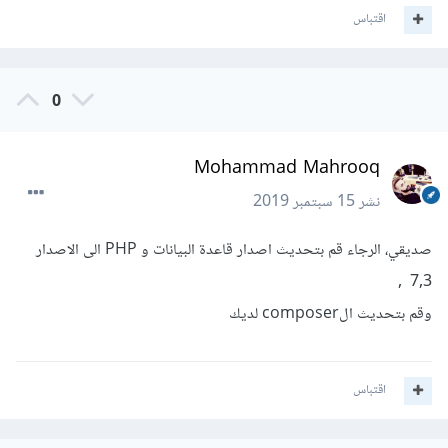
اقتباس
0
Mohammad Mahrooq
نشر
15 سبتمبر 2019
صديقي، الرجاء قم بتحديث اصدار قاعدة البيانات و PHP الى الاصدار
7,3 ,
وقم بتحديث الcomposer لديك
اقتباس