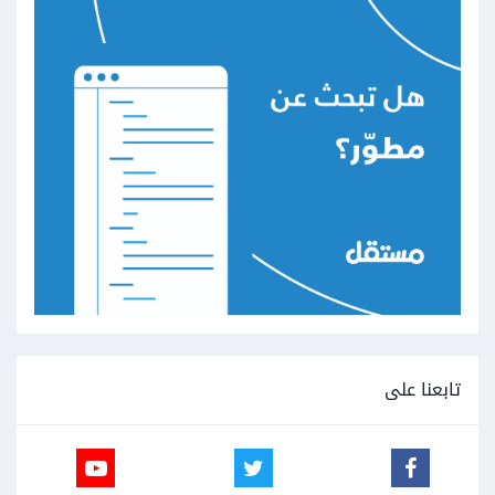
تابعنا على