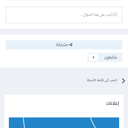
أجب على هذا السؤال...
مشاركة
متابعون
2
اذهب إلى قائمة الأسئلة
إعلانات