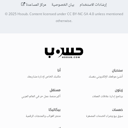
إرشادات الاستخدام
بيان الخصوصية
مركز المساعدة
© 2025
Hsoub
.
Content licensed under
CC BY-NC-SA 4.0
unless mentioned
otherwise.