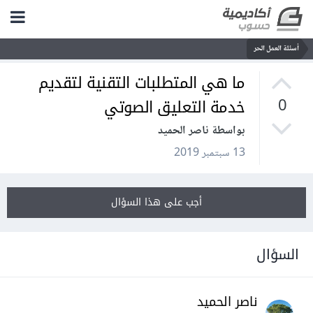
أسئلة العمل الحر
ما هي المتطلبات التقنية لتقديم
خدمة التعليق الصوتي
0
بواسطة ناصر الحميد
13 سبتمبر 2019
أجب على هذا السؤال
السؤال
ناصر الحميد