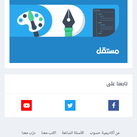
تابعنا على
عن أكاديمية حسوب
الأسئلة الشائعة
اكتب معنا
درّب معنا