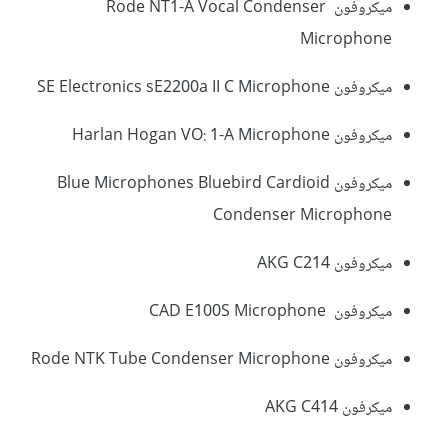
ميكروفون Rode NT1-A Vocal Condenser
Microphone
ميكروفون SE Electronics sE2200a II C Microphone
ميكروفون Harlan Hogan VO: 1-A Microphone
ميكروفون Blue Microphones Bluebird Cardioid
Condenser Microphone
ميكروفون AKG C214
ميكروفون CAD E100S Microphone
ميكروفون Rode NTK Tube Condenser Microphone
ميكرفون AKG C414