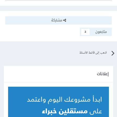
مشاركة
متابعون
2
اذهب إلى قائمة الأسئلة
إعلانات