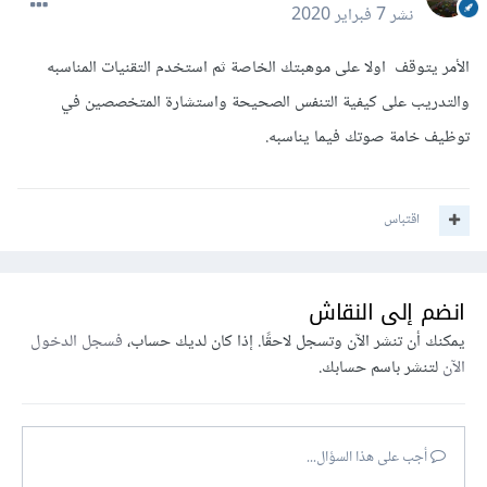
نشر
7 فبراير 2020
الأمر يتوقف اولا على موهبتك الخاصة ثم استخدم التقنيات المناسبه
والتدريب على كيفية التنفس الصحيحة واستشارة المتخصصين في
توظيف خامة صوتك فيما يناسبه.
اقتباس
انضم إلى النقاش
يمكنك أن تنشر الآن وتسجل لاحقًا. إذا كان لديك حساب،
فسجل الدخول
الآن
لتنشر باسم حسابك.
أجب على هذا السؤال...