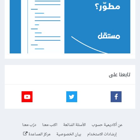
تابعنا على
عن أكاديمية حسوب
الأسئلة الشائعة
اكتب معنا
درّب معنا
إرشادات الاستخدام
بيان الخصوصية
مركز المساعدة