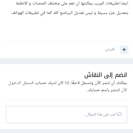
ايضا تطبيقات الويب يمكنتها ان تعم على مختلف المنصات و الانظمة
بتعديل جزء بسيط و ليس تعديل البرنامج كله كما في تطبيقات الهواتف
اقتباس
انضم إلى النقاش
يمكنك أن تنشر الآن وتسجل لاحقًا. إذا كان لديك حساب،
فسجل الدخول
الآن
لتنشر باسم حسابك.
أجب على هذا السؤال...