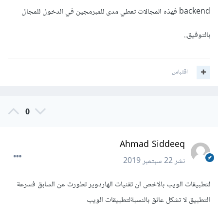
backend فهذه المجالات تعطي مدى للمبرمجين في الدخول للمجال
بالتوفيق..
اقتباس
0
Ahmad Siddeeq
نشر
22 سبتمبر 2019
لتطبيقات الويب بالاخص ان تقنيات الهاردوير تطورت عن السابق فسرعة
التطبيق لا تشكل عائق بالنسبةلتطبيقات الويب