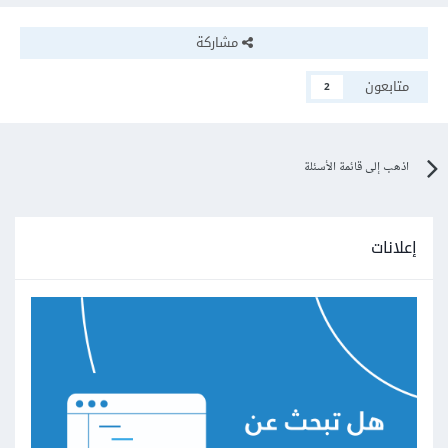
مشاركة
متابعون
2
اذهب إلى قائمة الأسئلة
إعلانات