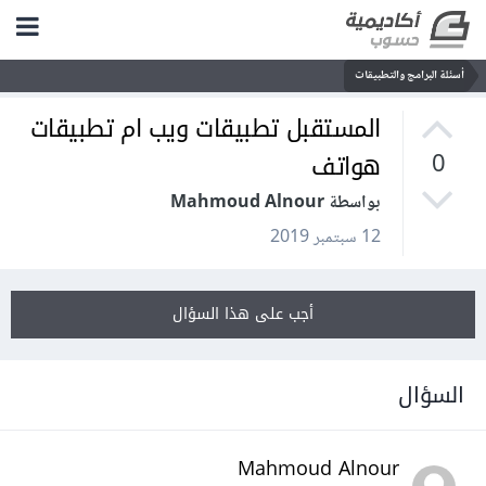
أسئلة البرامج والتطبيقات
المستقبل تطبيقات ويب ام تطبيقات
هواتف
0
بواسطة Mahmoud Alnour
12 سبتمبر 2019
أجب على هذا السؤال
السؤال
Mahmoud Alnour