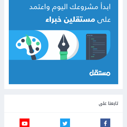
تابعنا على