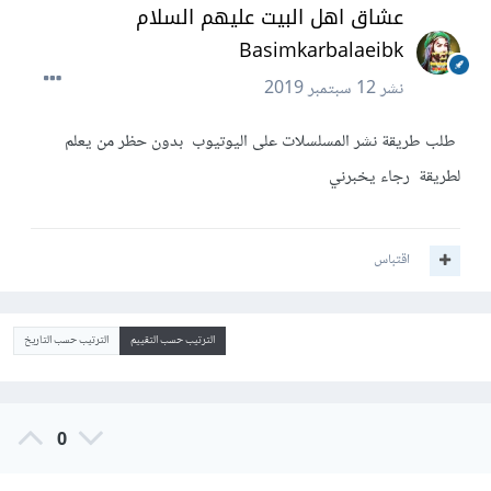
عشاق اهل البيت عليهم السلام
Basimkarbalaeibk
نشر
12 سبتمبر 2019
طلب طريقة نشر المسلسلات على اليوتيوب بدون حظر من يعلم
لطريقة رجاء يخبرني
اقتباس
الترتيب حسب التقييم
الترتيب حسب التاريخ
0