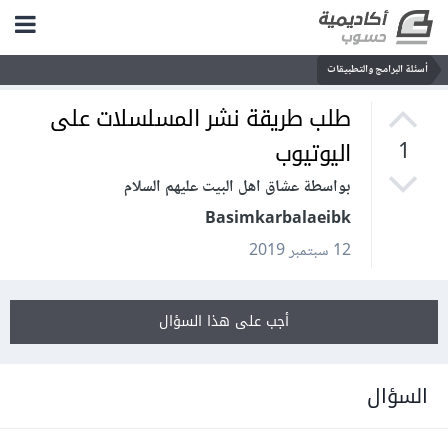
أسئلة البرامج والتطبيقات
طلب طريقة نشر المسلسلات على
اليوتيوب
1
بواسطة عشاق اهل البيت عليهم السلام
Basimkarbalaeibk
12 سبتمبر 2019
أجب على هذا السؤال
السؤال