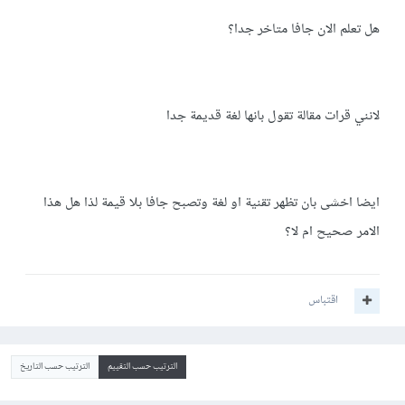
هل تعلم الان جافا متاخر جدا؟
لانني قرات مقالة تقول بانها لغة قديمة جدا
ايضا اخشى بان تظهر تقنية او لغة وتصبح جافا بلا قيمة لذا هل هذا
الامر صحيح ام لا؟
اقتباس
الترتيب حسب التقييم
الترتيب حسب التاريخ