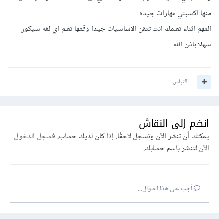
منها اكسبني مهارات جيده
المهم اثناء تعلمك انت تتقن الاساسيات جيدا وقتها تعلم اي لغه سيكون
سهلا باذن الله
اقتباس
انضم إلى النقاش
يمكنك أن تنشر الآن وتسجل لاحقًا. إذا كان لديك حساب،
فسجل الدخول
الآن
لتنشر باسم حسابك.
أجب على هذا السؤال...