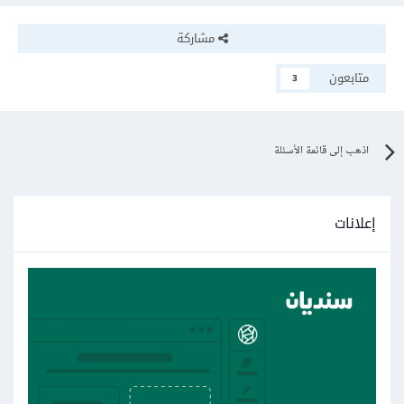
مشاركة
متابعون
3
اذهب إلى قائمة الأسئلة
إعلانات