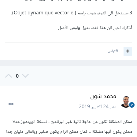
3-سيدخل الى الفوتوشوب بإسم (Objet dynamique vectoriel).
أذكرك اخي الن هذا فقط بديل
وليس
الأصل
اقتباس
0
محمد شون
نشر
24 أكتوبر 2019
ممكن المشكلة تكون من حاجة تانية غير البرنامج .. نسخة الويندوز مثلا
ممكن يكون فيها مشكلة .. كمان ممكن الرام يكون صغير وبالتالى مليان جدا