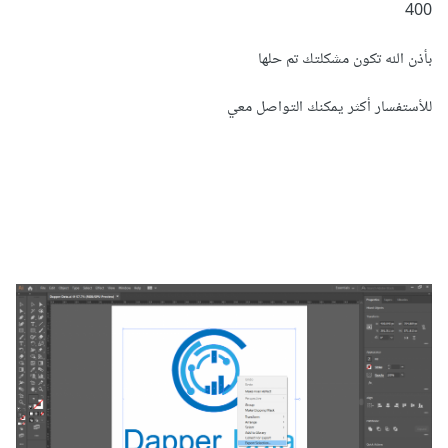
400
بأذن الله تكون مشكلتك تم حلها
للأستفسار أكثر يمكنك التواصل معي