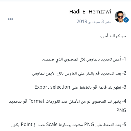
Hadi El Hemzawi
نشر
3 سبتمبر 2019
حياكم الله أخي,
1- أعمل تحديد بالماوس لكل المحتوى الذي صممته.
2- بعد التحديد قم بالنقر على الماوس بالزر الأيمن للماوس
3- تظهر لك قائمة قم بالضغط على Export selection
4- يظهر لك المحتوى ثم من الأسفل عند الفورمات Format قم بتحديد
PNG
5- بعد الضغط على PNG ستجد بيسارها Scale حدد الPoint يكون