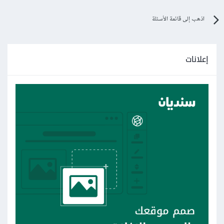
اذهب إلى قائمة الأسئلة
إعلانات