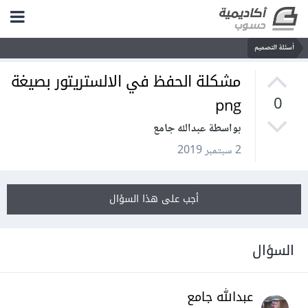
أسئلة التصميم
مشكلة الحفظ في الالستريتور بصيغة
png
0
بواسطة عبدالله جامع
2 سبتمبر 2019
أجب على هذا السؤال
السؤال
عبدالله جامع