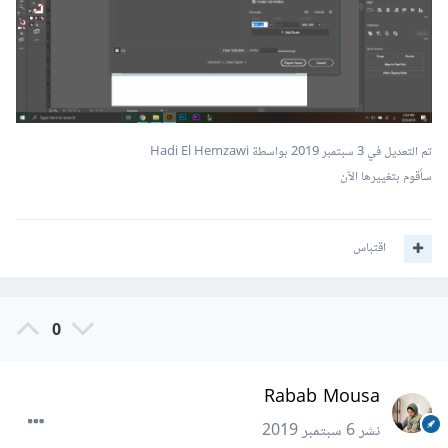
تم التعديل في
3 سبتمبر 2019
بواسطة Hadi El Hemzawi
سأقوم بتغييرها الآن
اقتباس
0
Rabab Mousa
نشر
6 سبتمبر 2019