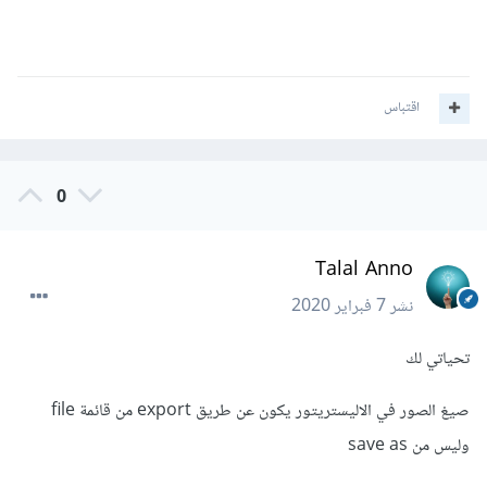
اقتباس
0
Talal Anno
نشر
7 فبراير 2020
تحياتي لك
صيغ الصور في الاليستريتور يكون عن طريق export من قائمة file
وليس من save as