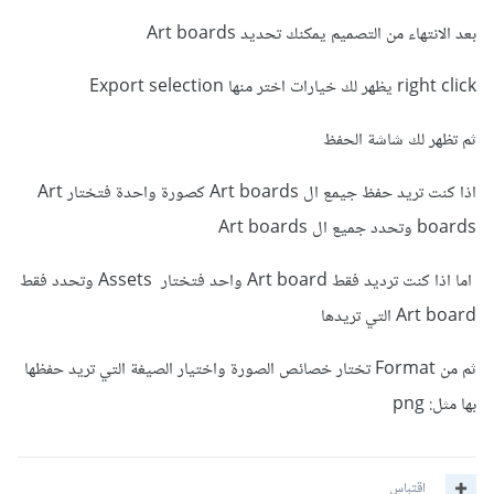
بعد الانتهاء من التصميم يمكنك تحديد Art boards
right click يظهر لك خيارات اختر منها Export selection
ثم تظهر لك شاشة الحفظ
اذا كنت تريد حفظ جيمع ال Art boards كصورة واحدة فتختار Art
boards وتحدد جميع ال Art boards
اما اذا كنت ترديد فقط Art board واحد فتختار Assets وتحدد فقط
Art board التي تريدها
ثم من Format تختار خصائص الصورة واختيار الصيغة التي تريد حفظها
بها مثل: png
اقتباس