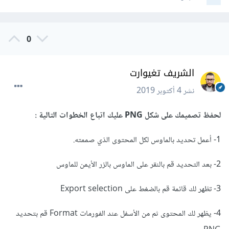
0
الشريف تغيوارت
نشر
4 أكتوبر 2019
لحفظ تصميمك على شكل PNG عليك اتباع الخطوات التالية :
1- أعمل تحديد بالماوس لكل المحتوى الذي صممته.
2- بعد التحديد قم بالنقر على الماوس بالزر الأيمن للماوس
3- تظهر لك قائمة قم بالضغط على Export selection
4- يظهر لك المحتوى ثم من الأسفل عند الفورمات Format قم بتحديد