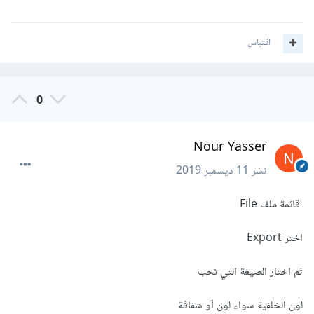
اقتباس
0
Nour Yasser
نشر
11 ديسمبر 2019
قائمة ملف File
اختر Export
ثم اختار الصيغة التي تحب
لون الخلفية سواء لون أو شفافة