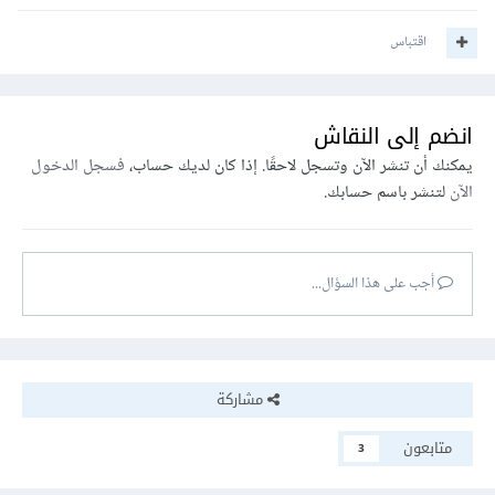
اقتباس
انضم إلى النقاش
يمكنك أن تنشر الآن وتسجل لاحقًا. إذا كان لديك حساب،
فسجل الدخول
الآن
لتنشر باسم حسابك.
أجب على هذا السؤال...
مشاركة
متابعون
3