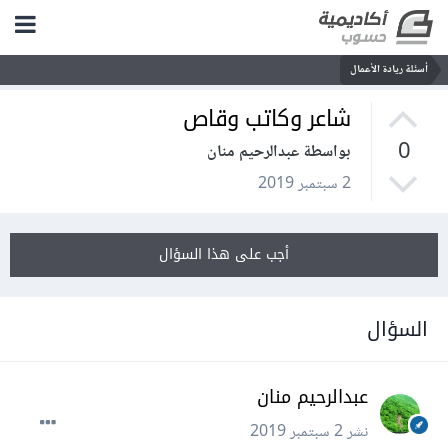
أسئلة ريادة الأعمال
شاعر وكاتب وقاص
0
بواسطة عبدالرحيم منان
2 سبتمبر 2019
أجب على هذا السؤال
السؤال
عبدالرحيم منان
نشر
2 سبتمبر 2019