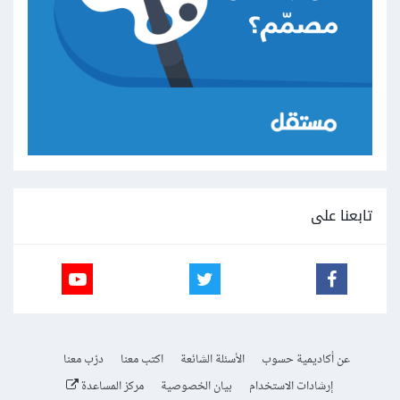
تابعنا على
عن أكاديمية حسوب
الأسئلة الشائعة
اكتب معنا
درّب معنا
إرشادات الاستخدام
بيان الخصوصية
مركز المساعدة