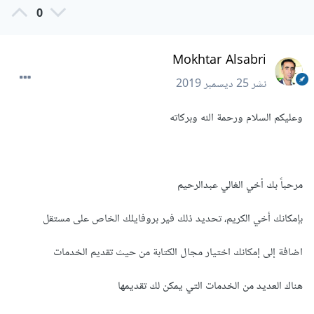
0
Mokhtar Alsabri
نشر
25 ديسمبر 2019
وعليكم السلام ورحمة الله وبركاته
مرحباً بك أخي الغالي عبدالرحيم
بإمكانك أخي الكريم، تحديد ذلك فير بروفايلك الخاص على مستقل
اضافة إلى إمكانك اختيار مجال الكتابة من حيث تقديم الخدمات
هناك العديد من الخدمات التي يمكن لك تقديمها