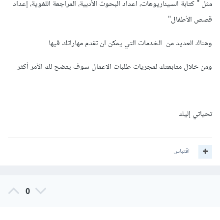
مثل " كتابة السيناريوهات، اعداد البحوث الأدبية، المراجعة اللغوية، إعداد
قصص الأطفال"
وهناك العديد من الخدمات التي يمكن ان تقدم مهاراتك فيها
ومن خلال متابعتك لمجريات طلبات الاعمال سوف يتضح لك الأمر أكثر
تحياتي إليك
اقتباس
0