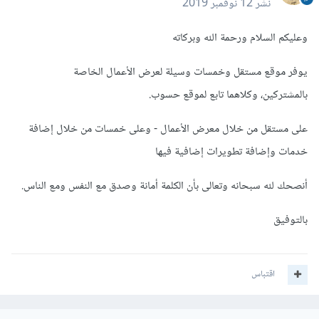
نشر
12 نوفمبر 2019
وعليكم السلام ورحمة الله وبركاته
يوفر موقع مستقل وخمسات وسيلة لعرض الأعمال الخاصة
بالمشتركين، وكلاهما تابع لموقع حسوب.
على مستقل من خلال معرض الأعمال - وعلى خمسات من خلال إضافة
خدمات وإضافة تطويرات إضافية فيها
أنصحك لله سبحانه وتعالى بأن الكلمة أمانة وصدق مع النفس ومع الناس.
بالتوفيق
اقتباس