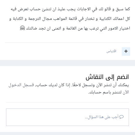
كما سبق و قالو لك في الاجابات يجب عليذ ان تنشئ حساب تعرض فيه
كل اعمالك الكتابية و تختار في قائمة المواهب مجال الترجمة و الكتابة و
اختيار الامور التي ترغب بها من القائمة و اتمنى ان تجد ضالتك 🤗
اقتباس
انضم إلى النقاش
يمكنك أن تنشر الآن وتسجل لاحقًا. إذا كان لديك حساب،
فسجل الدخول
الآن
لتنشر باسم حسابك.
أجب على هذا السؤال...