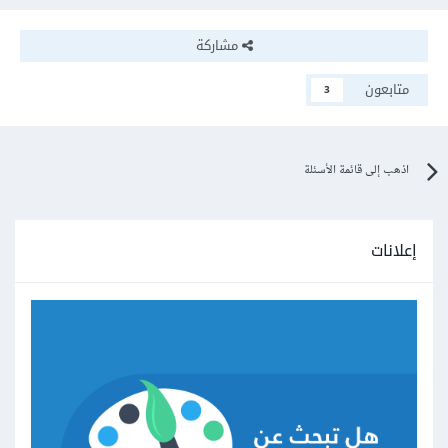
مشاركة
متابعون
3
اذهب إلى قائمة الأسئلة
إعلانات