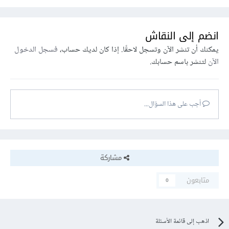
انضم إلى النقاش
يمكنك أن تنشر الآن وتسجل لاحقًا. إذا كان لديك حساب،
فسجل الدخول
الآن
لتنشر باسم حسابك.
أجب على هذا السؤال...
مشاركة
متابعون
0
اذهب إلى قائمة الأسئلة