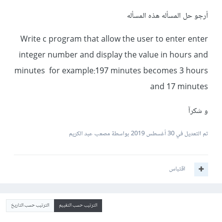
أرجو حل المسأله هذه المسأله
Write c program that allow the user to enter enter
integer number and display the value in hours and
minutes for example:197 minutes becomes 3 hours
and 17 minutes
و شكرآ
تم التعديل في
30 أغسطس 2019
بواسطة مصعب عبد الكريم
اقتباس
الترتيب حسب التقييم
الترتيب حسب التاريخ