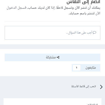
انضم إلى النقاش
يمكنك أن تنشر الآن وتسجل لاحقًا. إذا كان لديك حساب،
فسجل الدخول
الآن
لتنشر باسم حسابك.
أجب على هذا السؤال...
مشاركة
متابعون
1
اذهب إلى قائمة الأسئلة