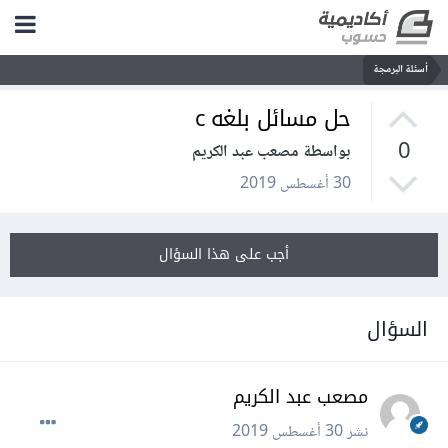
أسئلة البرمجة
حل مسائل بلغه c
0
بواسطة مصعب عبد الكريم
30 أغسطس 2019
أجب على هذا السؤال
السؤال
مصعب عبد الكريم
نشر
30 أغسطس 2019