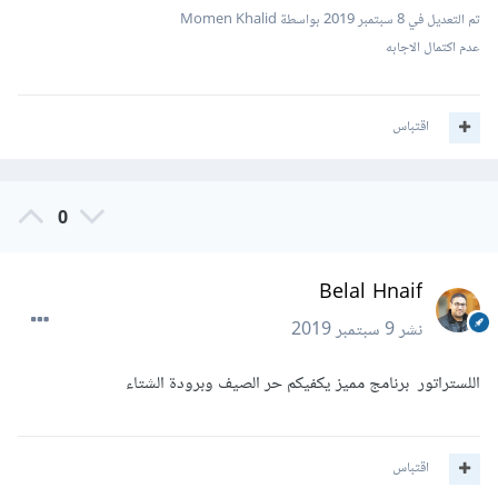
تم التعديل في
8 سبتمبر 2019
بواسطة Momen Khalid
عدم اكتمال الاجابه
اقتباس
0
Belal Hnaif
نشر
9 سبتمبر 2019
اللستراتور برنامج مميز يكفيكم حر الصيف وبرودة الشتاء
اقتباس