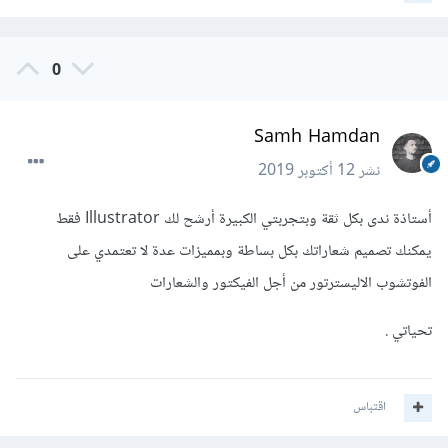
0
Samh Hamdan
نشر
12 أكتوبر 2019
أستاذة ندى بكل ثقة وبتجربتي الكبيرة أرشح لك Illustrator فقط
يمكنك تصميم شعاراتك بكل بساطة وبمميزات عدة لا تعتمدي على
الفوتشوب الاليسترتور من أجل الفيكتور والشعارات
تحياتي .
اقتباس