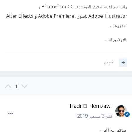
والبرامج الانصك فيها الفوتشوب Photoshop CC و
Adobe Illustrator للصور ، Adobe Premiere و After Effects
للفديوهات
بالتوفيق لك ..
اقتباس
1
Hadi El Hemzawi
نشر
3 سبتمبر 2019
حياكم الله أخي,