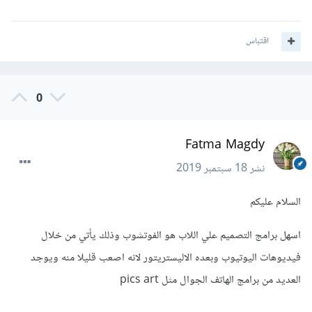
اقتباس
0
Fatma Magdy
نشر
18 سبتمبر 2019
السلام عليكم
اسهل برامج التصميم علي اللاب هو الفوتشوب وذلك يأتي من خلال
فيديوهات اليوتيوب وبعده الاليستريتور لانه اصعب قليلا منه ويوجد
العديد من برامج الهاتف الجوال مثل pics art