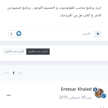
اريد برنامج مناسب للفوتوشوب و التصميم اللوجو .. برنامج تصميم من
الاخر ع اللاب هل من اقتراحات
اقتباس
2
الترتيب حسب التقييم
الترتيب حسب التاريخ
1
Entesar Khaled
نشر
30 أغسطس 2019