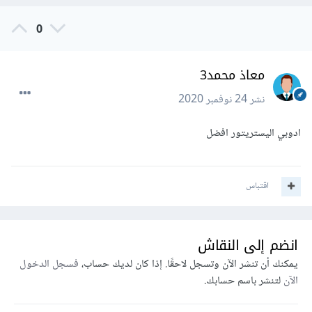
0
معاذ محمد3
نشر
24 نوفمبر 2020
ادوبي اليستريتور افضل
اقتباس
انضم إلى النقاش
يمكنك أن تنشر الآن وتسجل لاحقًا. إذا كان لديك حساب،
فسجل الدخول
الآن
لتنشر باسم حسابك.