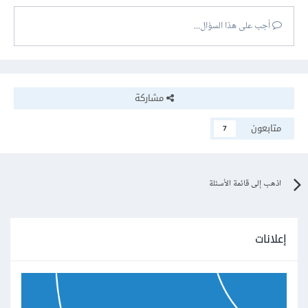
أجب على هذا السؤال...
مشاركة
متابعون
7
اذهب إلى قائمة الأسئلة
إعلانات