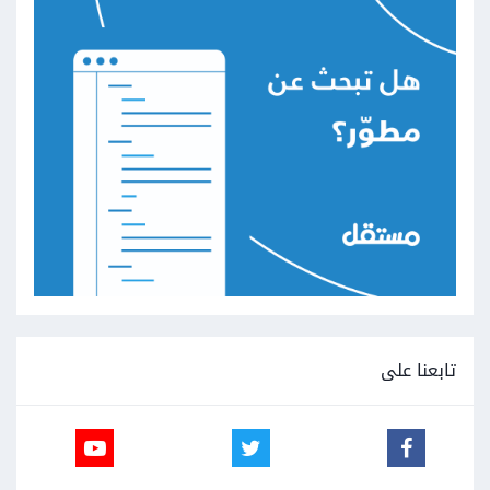
تابعنا على