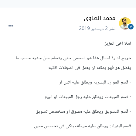
محمد الصاوى
نشر
2 ديسمبر 2019
اهلا اخى العزيز
خريج ادارة اعمال هذا هو المسمى حتى يتسلم عمل جديد حسب ما
يفضل هو فهو يمكنه ان يعمل فى المجالات الاتيه:
- قسم الموارد البشريه ويطلق عليه اتش ار
- قسم المبيعات ويطلق عليه رجل المبيعات او البيع
- قسم التسويق ويطلق عليه مسوق او متخصص تسويق
قسم البنوك : ويطلق عليه موظف بنكى فى تخصص معين