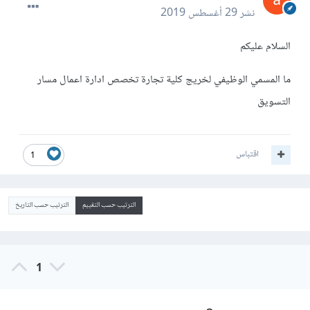
نشر
29 أغسطس 2019
السلام عليكم
ما المسمي الوظيفي لخريج كلية تجارة تخصص ادارة اعمال مسار
التسويق
اقتباس
1
الترتيب حسب التقييم
الترتيب حسب التاريخ
1