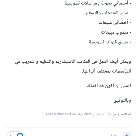
- أخصائي بحوث ومراسلات تسويقية
- مدير المنتجات والتسعير
- أخصائي مبيعات
- مندوب مبيعات
- منسق قنوات تسويقية
ويمكن أيضاً العمل في المكاتب الاستشارية والتعليم والتدريب في
المؤسسات بمختلف أنواعها.
أتمنى أن أكون قد أفدتك
وبالتوفيق
تم التعديل في
30 أغسطس 2019
بواسطة Sereen Alansari