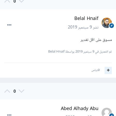
0
Belal Hnaif
نشر
9 سبتمبر 2019
مسوق على اقل تقدير
تم التعديل في
9 سبتمبر 2019
بواسطة Belal Hnaif
اقتباس
0
Abed Alhady Abu