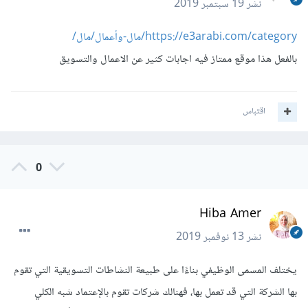
نشر
19 سبتمبر 2019
https://e3arabi.com/category/مال-وأعمال/مال/
بالفعل هذا موقع ممتاز فيه اجابات كثير عن الاعمال والتسويق
اقتباس
0
Hiba Amer
نشر
13 نوفمبر 2019
يختلف المسمى الوظيفي بناءًا على طبيعة النشاطات التسويقية التي تقوم
بها الشركة التي قد تعمل بها، فهنالك شركات تقوم بالإعتماد شبه الكلي