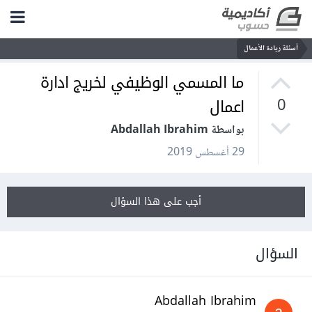
أسئلة ريادة الأعمال
ما المسمي الوظيفي لخريج ادارة
اعمال
0
بواسطة Abdallah Ibrahim
29 أغسطس 2019
أجب على هذا السؤال
السؤال
Abdallah Ibrahim