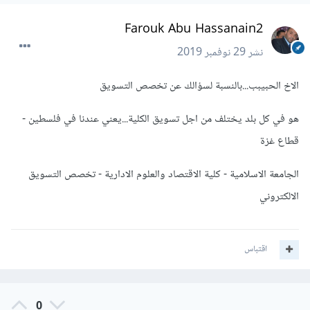
Farouk Abu Hassanain2
نشر
29 نوفمبر 2019
الاخ الحبيبب...بالنسبة لسؤالك عن تخصص التسويق
هو في كل بلد يختلف من اجل تسويق الكلية...يعني عندنا في فلسطين -
قطاع غزة
الجامعة الاسلامية - كلية الاقتصاد والعلوم الادارية - تخصص التسويق
الالكتروني
اقتباس
0