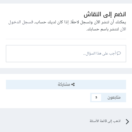
انضم إلى النقاش
يمكنك أن تنشر الآن وتسجل لاحقًا. إذا كان لديك حساب،
فسجل الدخول
الآن
لتنشر باسم حسابك.
أجب على هذا السؤال...
مشاركة
متابعون
5
اذهب إلى قائمة الأسئلة