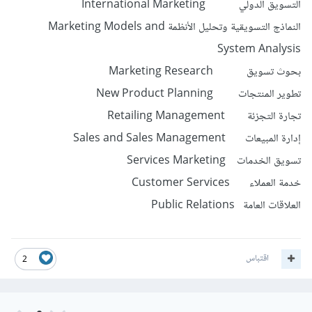
التسويق الدولي International Marketing
النماذج التسويقية وتحليل الأنظمة Marketing Models and
System Analysis
بحوث تسويق Marketing Research
تطوير المنتجات New Product Planning
تجارة التجزئة Retailing Management
إدارة المبيعات Sales and Sales Management
تسويق الخدمات Services Marketing
خدمة العملاء Customer Services
العلاقات العامة Public Relations
اقتباس
2