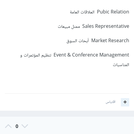
Pubic Relation العلاقات العامة
Sales Representative ممثل مبيعات
Market Research أبحاث السوق
Event & Conference Management تنظيم المؤتمرات و
المناسبات
اقتباس
0