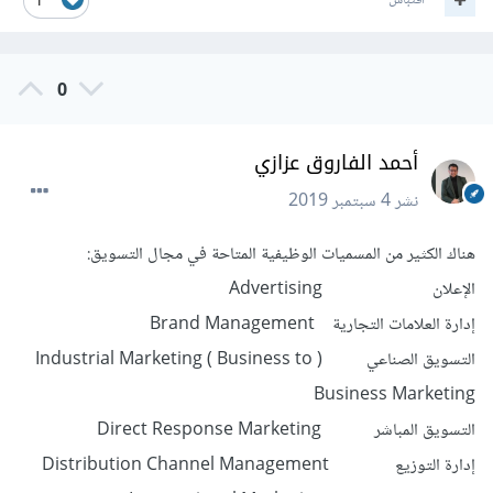
اقتباس
1
0
أحمد الفاروق عزازي
نشر
4 سبتمبر 2019
هناك الكثير من المسميات الوظيفية المتاحة في مجال التسويق:
الإعلان Advertising
إدارة العلامات التجارية Brand Management
التسويق الصناعي ( Industrial Marketing ( Business to
Business Marketing
التسويق المباشر Direct Response Marketing
إدارة التوزيع Distribution Channel Management