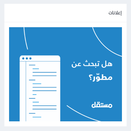
إعلانات