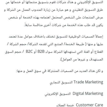
التسويق الإلكتروني و هناك شركات تقوم بتسويق منتجاتها أو خدماتها عن
طرق التسويق التقليدي و هو عبارة عن زيارة المندوب الممثل عن الشركة و
عرض المنتجات على الشخص المحتمل اهتمامه بهذه الخدمة أو شخص
يكون قد طلب هذه الخدمة من شركات أخرى منافسة سابقاً.
إجمالاً المسميات الوظيفية للتسويق تختلف باختلاف عوامل عدة تعتمد
عليها و منها ( طبيعة الخدمة/ المنتج التي تقدمه الشركة/ حجم الشركة /
القطاع أو الفئة التي تستهدفها الشركة سواء B2B أو B2C / حجم السوق
المستهدف و غيرها من العوامل).
و لكن هناك العديد من المسميات المشتركة في سوق العمل و منها:
Trade Marketing التسويق التجاري
Digital Marketing التسويق الإلكتروني
Customer Care خدمة العملاء