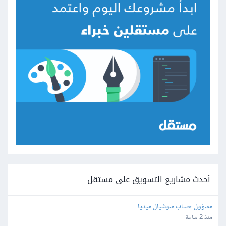
أحدث مشاريع التسويق على مستقل
مسؤول حساب سوشيال ميديا
منذ 2 ساعة