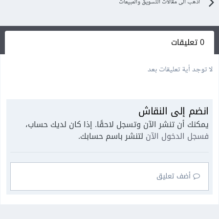
اذهب الى مقالات التسويق والمبيعات
0 تعليقات
لا توجد أية تعليقات بعد
انضم إلى النقاش
يمكنك أن تنشر الآن وتسجل لاحقًا. إذا كان لديك حساب،
فسجل الدخول الآن
لتنشر باسم حسابك.
أضف تعليق