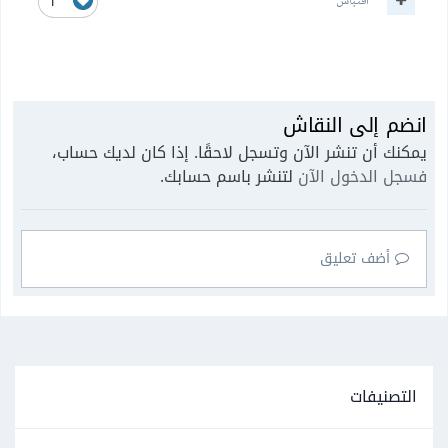
اقتباس
1
انضم إلى النقاش
يمكنك أن تنشر الآن وتسجل لاحقًا. إذا كان لديك حساب،
فسجل الدخول الآن
لتنشر باسم حسابك.
أضف تعليق
التصنيفات