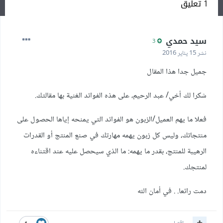
1 تعليق
سيد حمدي
3
نشر
15 يناير 2016
جميل جدا هذا المقال
شكرا لك أخي/ عبد الرحيم، على هذه الفوائد الغنية بها مقالتك.
فعلا ما يهم العميل/الزبون هو الفوائد التي يمنحه إياها الحصول على
منتجاتك، وليس كل زبون يهمه مهارتك في صنع المنتج أو القدرات
الرهيبة للمنتج، بقدر ما يهمه: ما الذي سيحصل عليه عند اقتناءه
لمنتجك.
دمت رائعا. . في أمان الله