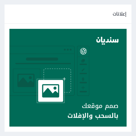
إعلانات