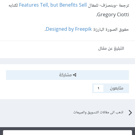
ترجمة -وبتصرّف- للمقال
Features Tell, but Benefits Sell
لكتابه
Gregory Ciotti.
حقوق الصورة البارزة:
Designed by Freepik
.
التبليغ عن مقال
مشاركة
متابعون
1
اذهب الى مقالات التسويق والمبيعات