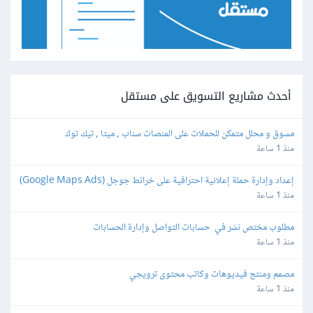
أحدث مشاريع التسويق على مستقل
مسوق و محلل متمكن للحملات على المنصات سناب , ميتا , تيك توك
منذ 1 ساعة
إعداد وإدارة حملة إعلانية احترافية على خرائط جوجل (Google Maps Ads)
منذ 1 ساعة
مطلوب مختص نشر في  حسابات التواصل وإدارة الحسابات
منذ 1 ساعة
مصمم ومنتج فيديوهات وكاتب محتوى ترويجي
منذ 1 ساعة