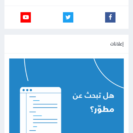
إعلانات