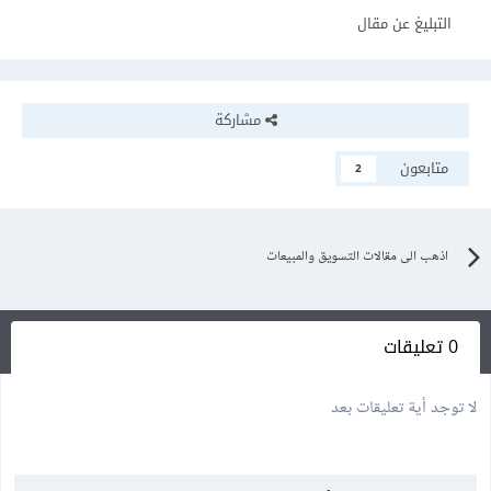
التبليغ عن مقال
مشاركة
متابعون
2
اذهب الى مقالات التسويق والمبيعات
0 تعليقات
لا توجد أية تعليقات بعد