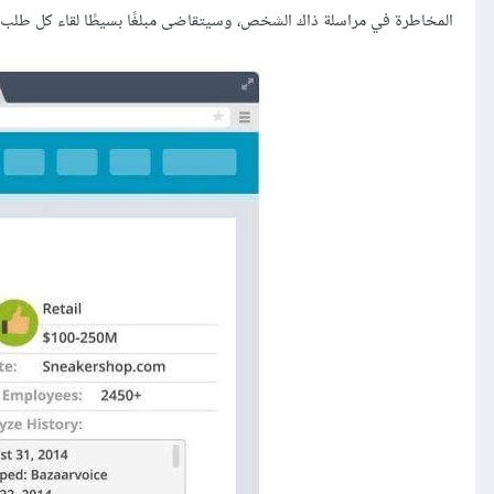
المخاطرة في مراسلة ذاك الشخص، وسيتقاضى مبلغًا بسيطًا لقاء كل طلب 