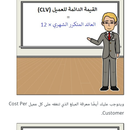
ويتوجب عليك أيضًا معرفة المبلغ الذي تنفقه على كل عميل Cost Per
Customer.