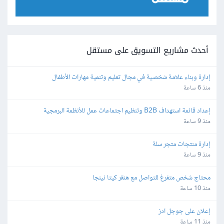
أحدث مشاريع التسويق على مستقل
إدارة وبناء علامة شخصية في مجال تعليم وتنمية مهارات الأطفال
منذ 6 ساعة
إعداد قائمة استهداف B2B وتنظيم اجتماعات عمل للأنظمة البرمجية
منذ 9 ساعة
إدارة منتجات متجر سلة
منذ 9 ساعة
محتاج شخص متفرغ للتواصل مع هنقر كيتا نينجا
منذ 10 ساعة
إعلان على جوجل ادز
منذ 11 ساعة