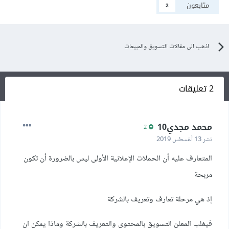
متابعون
2
اذهب الى مقالات التسويق والمبيعات
2 تعليقات
محمد مجدي10
2
نشر
13 أغسطس 2019
المتعارف عليه أن الحملات الإعلانية الأولى ليس بالضرورة أن تكون
مربحة
إذ هي مرحلة تعارف وتعريف بالشركة
فيغلب المعلن التسويق بالمحتوى والتعريف بالشركة وماذا يمكن ان