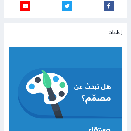
إعلانات