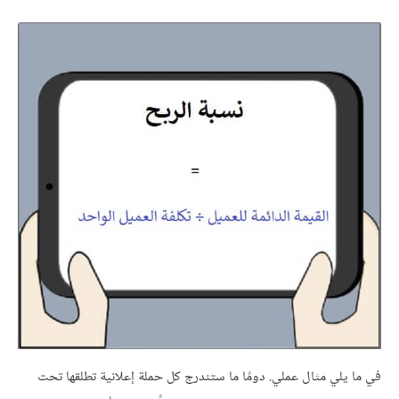
في ما يلي مثال عملي. دومًا ما ستندرج كل حملة إعلانية تطلقها تحت