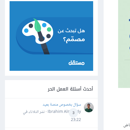
أحدث أسئلة العمل الحر
سؤال بخصوص منصة بعيد
Ibrahim Almahdy · نشر
الثلاثاء في
3
23:22
نخفاض