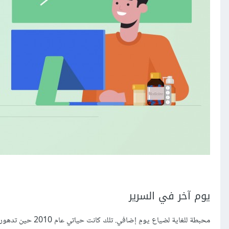
يوم آخر في السرير
محبطة للغاية لضيا