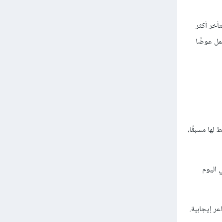
أخر أكثر
مل عوضًا
لها مسبقًا،
 اليوم
ر إيجابية.